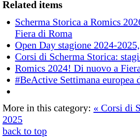
Related items
Scherma Storica a Romics 2026!
Fiera di Roma
Open Day stagione 2024-2025, 
Corsi di Scherma Storica: sta
Romics 2024! Di nuovo a Fiera
#BeActive Settimana europea d
More in this category:
« Corsi di 
2025
back to top