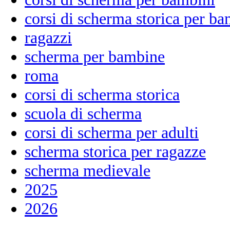
corsi di scherma storica per ba
ragazzi
scherma per bambine
roma
corsi di scherma storica
scuola di scherma
corsi di scherma per adulti
scherma storica per ragazze
scherma medievale
2025
2026