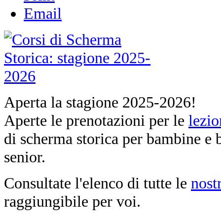
Email
Aperta la stagione 2025-2026!
Aperte le prenotazioni per le
lezio
di scherma storica per bambine e b
senior.
Consultate l'elenco di tutte le
nost
raggiungibile per voi.