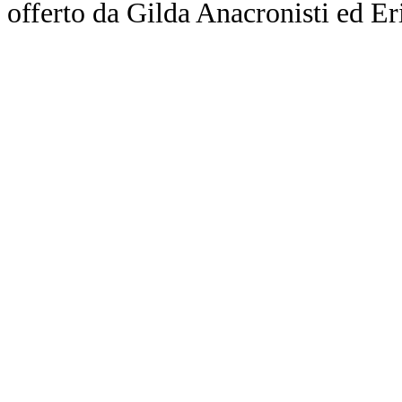
offerto da Gilda Anacronisti ed Er