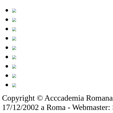
Copyright © Acccademia Romana d
17/12/2002 a Roma - Webmaster: Si