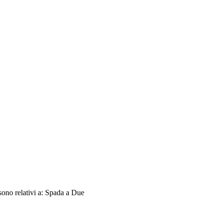
sono relativi a: Spada a Due