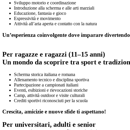
Sviluppo motorio e coordinazione
Introduzione alla scherma e alle arti marziali
Educazione, fantasia e gioco
Espressività e movimento
Attività all’aria aperta e contatto con la natura
Un’esperienza coinvolgente dove imparare divertendosi
Per ragazze e ragazzi (11–15 anni)
Un mondo da scoprire tra sport e tradizion
Scherma storica italiana e romana
Allenamento tecnico e disciplina sportiva
Partecipazione a campionati italiani
Eventi, esibizioni e rievocazioni storiche
Camp, attività outdoor e visite culturali
Crediti sportivi riconosciuti per la scuola
Crescita, amicizie e nuove sfide ti aspettano!
Per universitari, adulti e senior