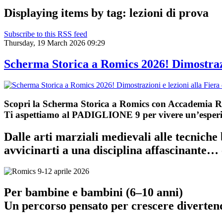
Displaying items by tag: lezioni di prova
Subscribe to this RSS feed
Thursday, 19 March 2026 09:29
Scherma Storica a Romics 2026! Dimostrazi
Scopri la Scherma Storica a Romics con Accademia
Ti aspettiamo al
PADIGLIONE 9
per vivere un’esperi
Dalle arti marziali medievali alle tecniche 
avvicinarti a una disciplina affascinante… 
Per bambine e bambini (6–10 anni)
Un percorso pensato per crescere diverten