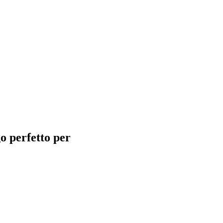
go perfetto per