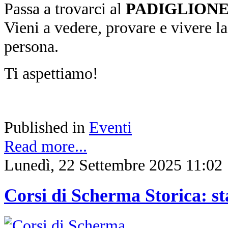
Passa a trovarci al
PADIGLIONE
Vieni a vedere, provare e vivere l
persona.
Ti aspettiamo!
Published in
Eventi
Read more...
Lunedì, 22 Settembre 2025 11:02
Corsi di Scherma Storica: s