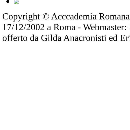
Copyright © Acccademia Romana d
17/12/2002 a Roma - Webmaster: Si
offerto da Gilda Anacronisti ed Er