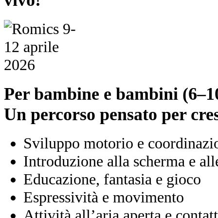
vivo!
Per bambine e bambini (6–1
Un percorso pensato per cres
Sviluppo motorio e coordinazi
Introduzione alla scherma e alle
Educazione, fantasia e gioco
Espressività e movimento
Attività all’aria aperta e contat