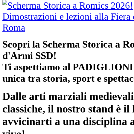
Scopri la Scherma Storica a 
d'Armi SSD!
Ti aspettiamo al
PADIGLIONE
unica tra storia, sport e spettac
Dalle arti marziali medievali
classiche, il nostro stand è il
avvicinarti a una disciplina