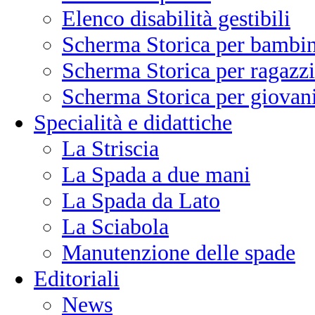
Elenco disabilità gestibili
Scherma Storica per bambin
Scherma Storica per ragazzi
Scherma Storica per giovani
Specialità e didattiche
La Striscia
La Spada a due mani
La Spada da Lato
La Sciabola
Manutenzione delle spade
Editoriali
News