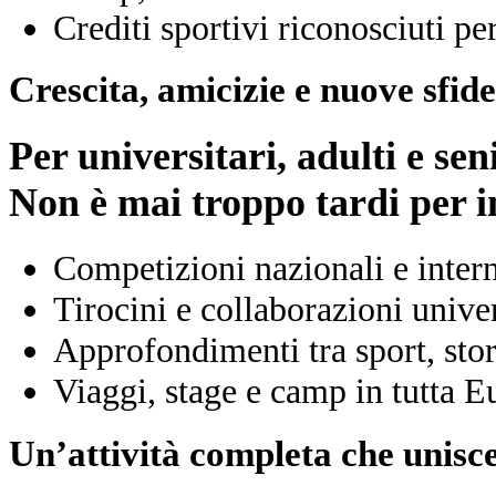
Crediti sportivi riconosciuti pe
Crescita, amicizie e nuove sfide
Per universitari, adulti e sen
Non è mai troppo tardi per i
Competizioni nazionali e inter
Tirocini e collaborazioni univer
Approfondimenti tra sport, stor
Viaggi, stage e camp in tutta E
Un’attività completa che unisc