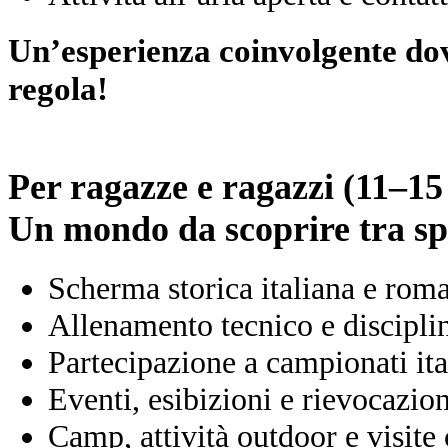
Un’esperienza coinvolgente dov
regola!
Per ragazze e ragazzi (11–15
Un mondo da scoprire tra spo
Scherma storica italiana e rom
Allenamento tecnico e discipli
Partecipazione a campionati ita
Eventi, esibizioni e rievocazion
Camp, attività outdoor e visite 