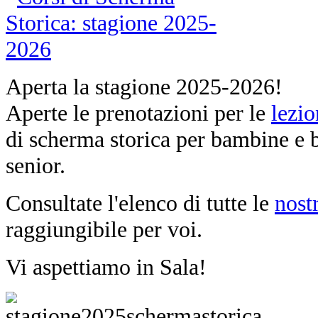
Aperta la stagione 2025-2026!
Aperte le prenotazioni per le
lezio
di scherma storica per bambine e b
senior.
Consultate l'elenco di tutte le
nost
raggiungibile per voi.
Vi aspettiamo in Sala!