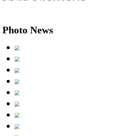
Photo
News