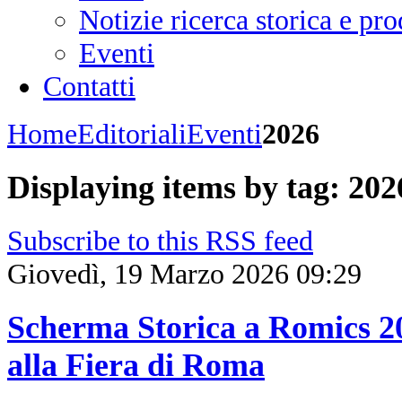
Notizie ricerca storica e p
Eventi
Contatti
Home
Editoriali
Eventi
2026
Displaying items by tag: 202
Subscribe to this RSS feed
Giovedì, 19 Marzo 2026 09:29
Scherma Storica a Romics 20
alla Fiera di Roma