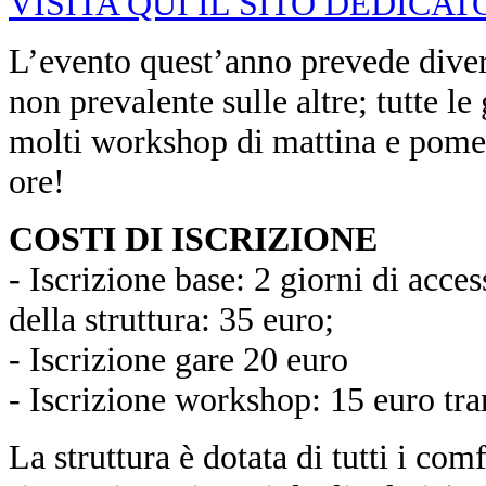
VISITA QUI IL SITO DEDICAT
L’evento quest’anno prevede diver
non prevalente sulle altre; tutte l
molti workshop di mattina e pomerig
ore!
COSTI DI ISCRIZIONE
- Iscrizione base: 2 giorni di access
della struttura: 35 euro;
- Iscrizione gare 20 euro
- Iscrizione workshop: 15 euro tra
La struttura è dotata di tutti i comf