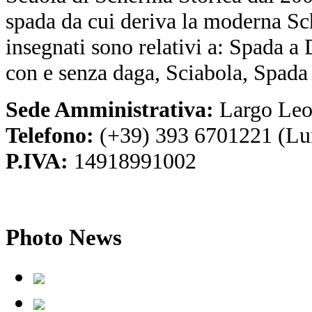
spada da cui deriva la moderna Sc
insegnati sono relativi a: Spada a
con e senza daga, Sciabola, Spada
Sede Amministrativa:
Largo Leo
Telefono:
(+39) 393 6701221 (Lu
P.IVA:
14918991002
Photo
News