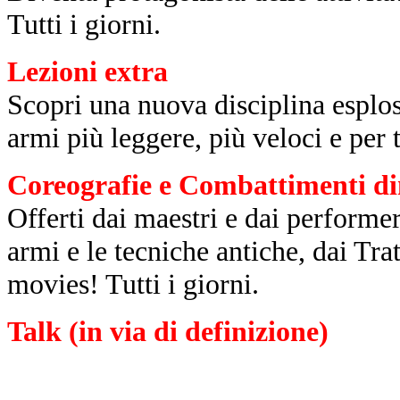
Tutti i giorni.
Lezioni extra
Scopri una nuova disciplina esplos
armi più leggere, più veloci e per t
Coreografie e Combattimenti di
Offerti dai maestri e dai performe
armi e le tecniche antiche, dai Trat
movies! Tutti i giorni.
Talk (in via di definizione)