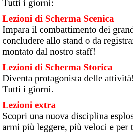
Tutti i giorni:
Lezioni di Scherma Scenica
Impara il combattimento dei grandi
concludere allo stand o da registra
montato dal nostro staff!
Lezioni di Scherma Storica
Diventa protagonista delle attività
Tutti i giorni.
Lezioni extra
Scopri una nuova disciplina esplos
armi più leggere, più veloci e per t