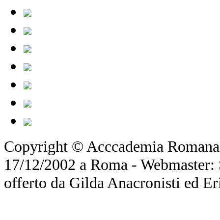
Copyright © Acccademia Romana d
17/12/2002 a Roma - Webmaster: Si
offerto da Gilda Anacronisti ed Er