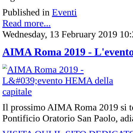
Published in
Eventi
Read more...
Wednesday, 13 February 2019 10:
AIMA Roma 2019 - L'evento
Il prossimo AIMA Roma 2019 si ter
Pontificio Oratorio San Paolo, adi