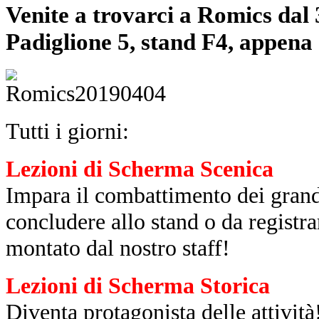
Venite a trovarci a Romics dal 3
Padiglione 5, stand F4, appena e
Tutti i giorni:
Lezioni di Scherma Scenica
Impara il combattimento dei grandi
concludere allo stand o da registra
montato dal nostro staff!
Lezioni di Scherma Storica
Diventa protagonista delle attività