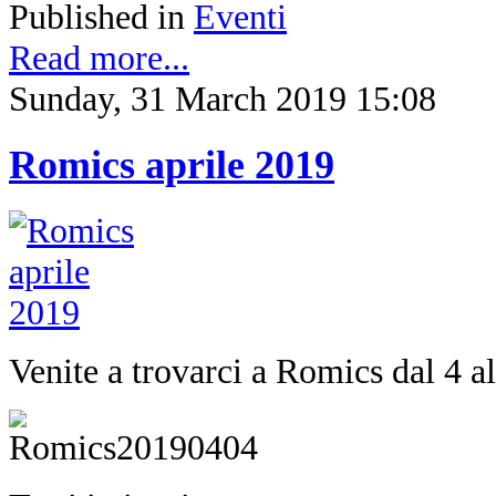
Published in
Eventi
Read more...
Sunday, 31 March 2019 15:08
Romics aprile 2019
Venite a trovarci a Romics dal 4 al