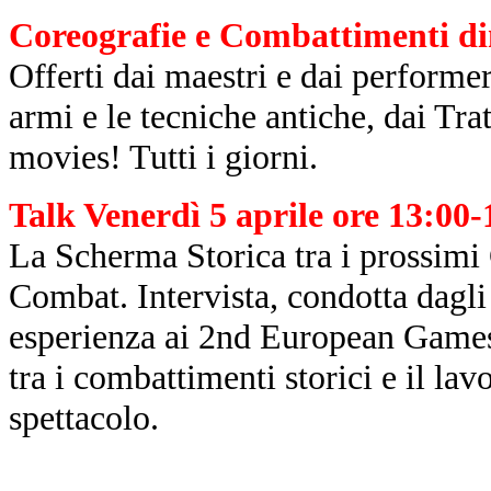
Coreografie e Combattimenti di
Offerti dai maestri e dai performe
armi e le tecniche antiche, dai Trat
movies! Tutti i giorni.
Talk Venerdì 5 aprile ore 13:00
La Scherma Storica tra i prossimi
Combat. Intervista, condotta dagli
esperienza ai 2nd European Games 
tra i combattimenti storici e il lavo
spettacolo.