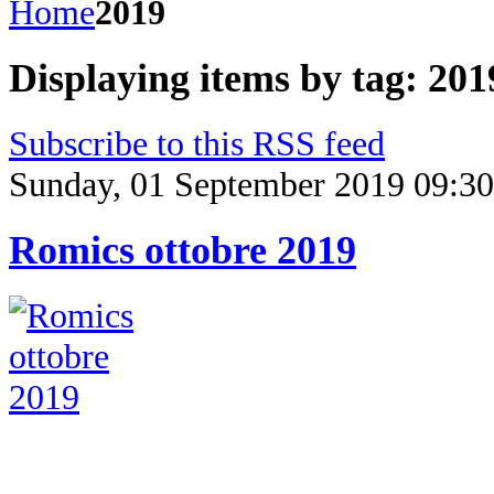
Home
2019
Displaying items by tag: 201
Subscribe to this RSS feed
Sunday, 01 September 2019 09:30
Romics ottobre 2019