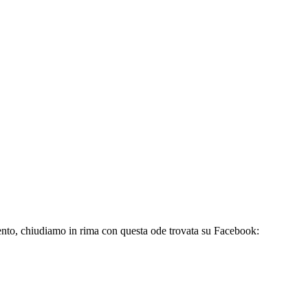
vento, chiudiamo in rima con questa ode trovata su Facebook: