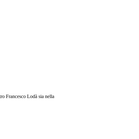
ro Francesco Lodà sia nella