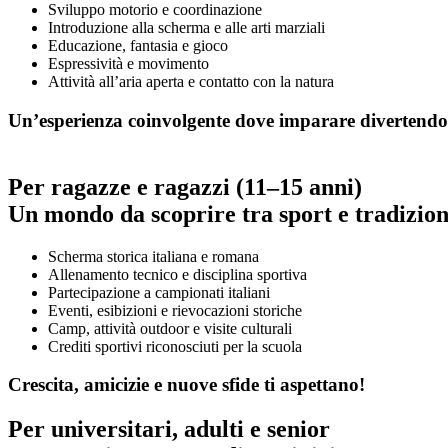
Sviluppo motorio e coordinazione
Introduzione alla scherma e alle arti marziali
Educazione, fantasia e gioco
Espressività e movimento
Attività all’aria aperta e contatto con la natura
Un’esperienza coinvolgente dove imparare divertendosi
Per ragazze e ragazzi (11–15 anni)
Un mondo da scoprire tra sport e tradizion
Scherma storica italiana e romana
Allenamento tecnico e disciplina sportiva
Partecipazione a campionati italiani
Eventi, esibizioni e rievocazioni storiche
Camp, attività outdoor e visite culturali
Crediti sportivi riconosciuti per la scuola
Crescita, amicizie e nuove sfide ti aspettano!
Per universitari, adulti e senior