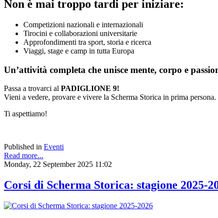
Non è mai troppo tardi per iniziare:
Competizioni nazionali e internazionali
Tirocini e collaborazioni universitarie
Approfondimenti tra sport, storia e ricerca
Viaggi, stage e camp in tutta Europa
Un’attività completa che unisce mente, corpo e passio
Passa a trovarci al
PADIGLIONE 9!
Vieni a vedere, provare e vivere la Scherma Storica in prima persona.
Ti aspettiamo!
Published in
Eventi
Read more...
Monday, 22 September 2025 11:02
Corsi di Scherma Storica: stagione 2025-2