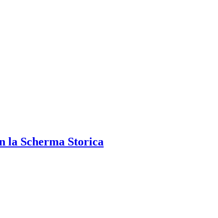
n la Scherma Storica