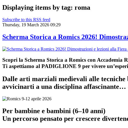
Displaying items by tag: roma
Subscribe to this RSS feed
Thursday, 19 March 2026 09:29
Scherma Storica a Romics 2026! Dimostrazi
Scopri la Scherma Storica a Romics con Accademia
Ti aspettiamo al
PADIGLIONE 9
per vivere un’esperi
Dalle arti marziali medievali alle tecniche 
avvicinarti a una disciplina affascinante… 
Per bambine e bambini (6–10 anni)
Un percorso pensato per crescere diverten