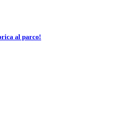
rica al parco!