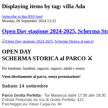
Displaying items by tag: villa Ada
Subscribe to this RSS feed
Monday, 09 September 2024 13:33
Open Day stagione 2024-2025, Scherma Sto
OPEN DAY
SCHERMA STORICA al PARCO ⚔
Per bambine, bambini, ragazze, ragazzi, adulti e senior.
Vieni direttamente al parco, senza prenotazione!
Sabato 14 settembre
Parco Grotta Perfetta
- Tor Marancia
dalle 17:30 alle 19:30
Entrata Pedonale da Via di Grotta Perfetta, 415
Parcheggio,v
ia Vittore Carpaccio, 60