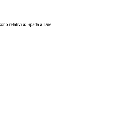
sono relativi a: Spada a Due