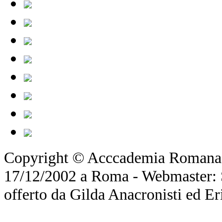
Copyright © Acccademia Romana d
17/12/2002 a Roma - Webmaster: Si
offerto da Gilda Anacronisti ed Er