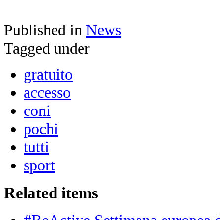
Published in
News
Tagged under
gratuito
accesso
coni
pochi
tutti
sport
Related items