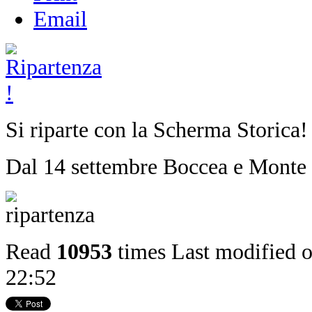
Email
Si riparte con la Scherma Storica
Dal 14 settembre Boccea e Monte Sac
Read
10953
times
Last modified 
22:52