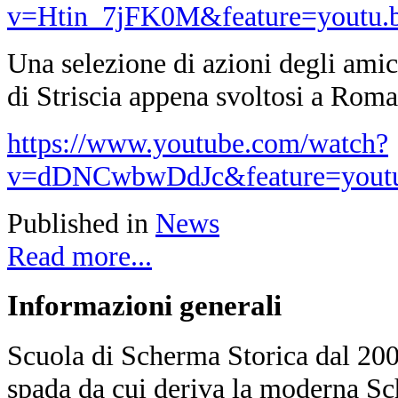
v=Htin_7jFK0M&feature=youtu.
Una selezione di azioni degli am
di Striscia appena svoltosi a Roma
https://www.youtube.com/watch?
v=dDNCwbwDdJc&feature=youtu
Published in
News
Read more...
Informazioni
generali
Scuola di Scherma Storica dal 2001
spada da cui deriva la moderna Sc