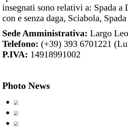
insegnati sono relativi a: Spada a
con e senza daga, Sciabola, Spada
Sede Amministrativa:
Largo Leo
Telefono:
(+39) 393 6701221 (Lu
P.IVA:
14918991002
Photo
News