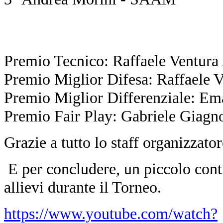
Premio Tecnico: Raffaele Ventur
Premio Miglior Difesa: Raffaele
Premio Miglior Differenziale: E
Premio Fair Play: Gabriele Giag
Grazie a tutto lo staff organizzator
E per concludere, un piccolo contr
allievi durante il Torneo.
https://www.youtube.com/watch?