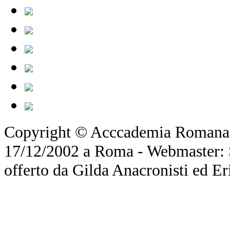
Copyright © Acccademia Romana d
17/12/2002 a Roma - Webmaster: Si
offerto da Gilda Anacronisti ed Er