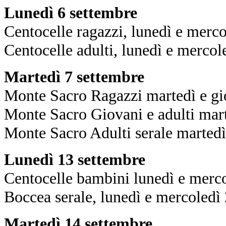
Lunedì 6 settembre
Centocelle ragazzi, lunedì e merc
Centocelle adulti, lunedì e merco
Martedì 7 settembre
Monte Sacro Ragazzi martedì e gi
Monte Sacro Giovani e adulti mar
Monte Sacro Adulti serale martedì
Lunedì 13 settembre
Centocelle bambini lunedì e merc
Boccea serale, lunedì e mercoledì
Martedì 14 settembre