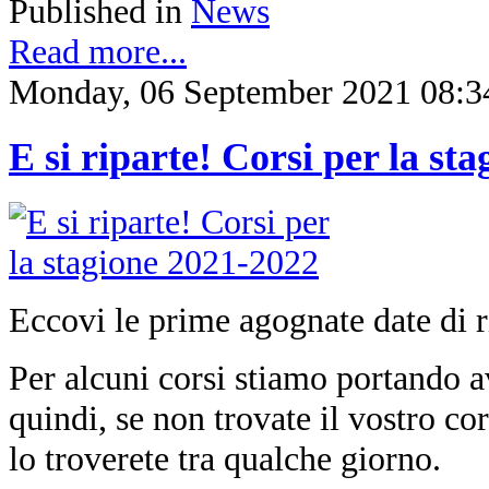
Published in
News
Read more...
Monday, 06 September 2021 08:3
E si riparte! Corsi per la st
Eccovi le prime agognate date di ri
Per alcuni corsi stiamo portando a
quindi, se non trovate il vostro co
lo troverete tra qualche giorno.