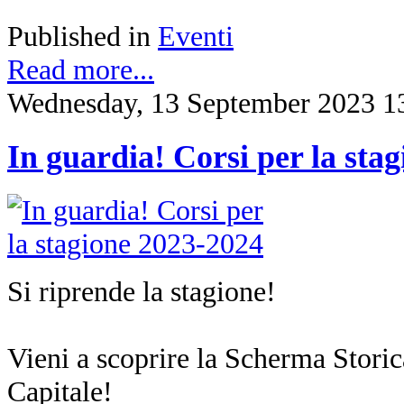
Published in
Eventi
Read more...
Wednesday, 13 September 2023 1
In guardia! Corsi per la sta
Si riprende la stagione!
Vieni a scoprire la Scherma Storica
Capitale!