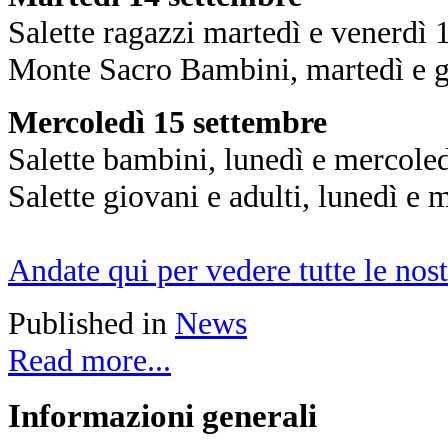
Salette ragazzi martedì e venerdì
Monte Sacro Bambini, martedì e g
Mercoledì 15 settembre
Salette bambini, lunedì e mercole
Salette giovani e adulti, lunedì e
Andate qui per vedere tutte le nos
Published in
News
Read more...
Informazioni
generali