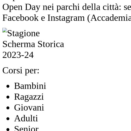
Open Day nei parchi della città: se
Facebook e Instagram (Accadem
Corsi per:
Bambini
Ragazzi
Giovani
Adulti
Senior