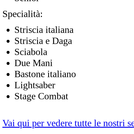
Specialità:
Striscia italiana
Striscia e Daga
Sciabola
Due Mani
Bastone italiano
Lightsaber
Stage Combat
Vai qui per vedere tutte le nostri 