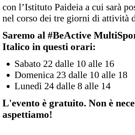
con l’Istituto Paideia a cui sarà po
nel corso dei tre giorni di attività 
Saremo al #BeActive MultiSpor
Italico in questi orari:
Sabato 22 dalle 10 alle 16
Domenica 23 dalle 10 alle 18
Lunedì 24 dalle 8 alle 14
L'evento è gratuito. Non è nece
aspettiamo!