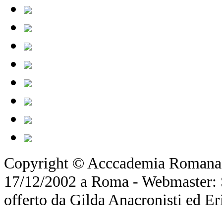
Copyright © Acccademia Romana d
17/12/2002 a Roma - Webmaster: Si
offerto da Gilda Anacronisti ed Er