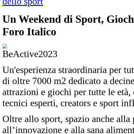
Un Weekend di Sport, Giochi
Foro Italico
Un'esperienza straordinaria per tut
di oltre 7000 m2 dedicato a decine 
attrazioni e giochi per tutte le età,
tecnici esperti, creators e sport inf
Oltre allo sport, spazio anche all
all’innovazione e alla sana alimen