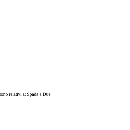
sono relativi a: Spada a Due