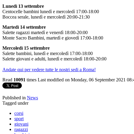
Lunedì 13 settembre
Centocelle bambini lunedì e mercoledì 17:00-18:00
Boccea serale, lunedì e mercoledì 20:00-21:30
Martedì 14 settembre
Salette ragazzi martedì e venerdì 18:00-20:00
Monte Sacro Bambini, martedì e giovedì 17:00-18:00
Mercoledì 15 settembre
Salette bambini, lunedì e mercoledì 17:00-18:00
Salette giovani e adulti, lunedì e mercoledì 18:00-20:00
Andate qui per vedere tutte le nostri sedi a Roma!
Read
10091
times
Last modified on Monday, 06 September 2021 08:
Published in
News
Tagged under
corsi
sport
giovani
ragazzi