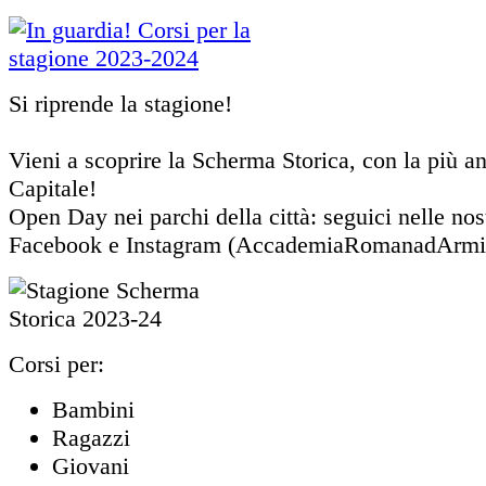
Si riprende la stagione!
Vieni a scoprire la Scherma Storica, con la più an
Capitale!
Open Day nei parchi della città: seguici nelle nos
Facebook e Instagram (AccademiaRomanadArmi
Corsi per:
Bambini
Ragazzi
Giovani