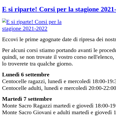
E si riparte! Corsi per la stagione 2021
Eccovi le prime agognate date di ripresa dei nostr
Per alcuni corsi stiamo portando avanti le proced
quindi, se non trovate il vostro corso nell'elenco
lo troverete tra qualche giorno.
Lunedì 6 settembre
Centocelle ragazzi, lunedì e mercoledì 18:00-19:
Centocelle adulti, lunedì e mercoledì 20:00-22:0
Martedì 7 settembre
Monte Sacro Ragazzi martedì e giovedì 18:00-19
Monte Sacro Giovani e adulti martedì e giovedì 