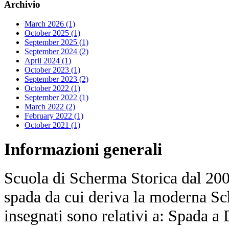
Archivio
March 2026 (1)
October 2025 (1)
September 2025 (1)
September 2024 (2)
April 2024 (1)
October 2023 (1)
September 2023 (2)
October 2022 (1)
September 2022 (1)
March 2022 (2)
February 2022 (1)
October 2021 (1)
Informazioni
generali
Scuola di Scherma Storica dal 2001
spada da cui deriva la moderna Sc
insegnati sono relativi a: Spada a