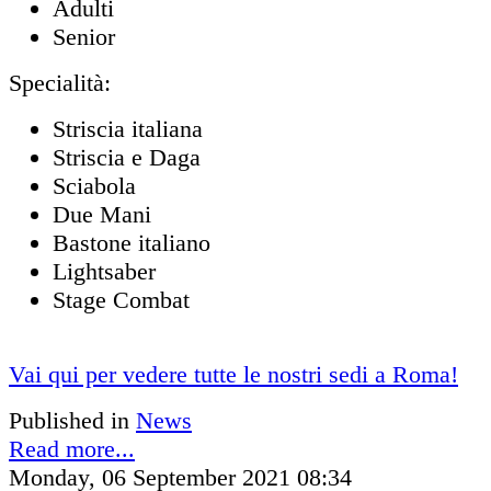
Adulti
Senior
Specialità:
Striscia italiana
Striscia e Daga
Sciabola
Due Mani
Bastone italiano
Lightsaber
Stage Combat
Vai qui per vedere tutte le nostri sedi a Roma!
Published in
News
Read more...
Monday, 06 September 2021 08:34