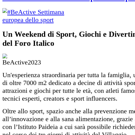
Un Weekend di Sport, Giochi e Diverti
del Foro Italico
Un'esperienza straordinaria per tutta la famiglia,
di oltre 7000 m2 dedicato a decine di attività spor
attrazioni e giochi per tutte le età, con atleti famos
tecnici esperti, creators e sport influencers.
Oltre allo sport, spazio anche alla prevenzione me
all’innovazione e alla sana alimentazione, grazie 
con l’Istituto Paideia a cui sarà possibile richiede
nel corso dei tre giorni di attività del Villaggio.