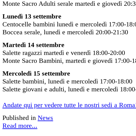
Monte Sacro Adulti serale martedì e giovedì 20:
Lunedì 13 settembre
Centocelle bambini lunedì e mercoledì 17:00-18:
Boccea serale, lunedì e mercoledì 20:00-21:30
Martedì 14 settembre
Salette ragazzi martedì e venerdì 18:00-20:00
Monte Sacro Bambini, martedì e giovedì 17:00-1
Mercoledì 15 settembre
Salette bambini, lunedì e mercoledì 17:00-18:00
Salette giovani e adulti, lunedì e mercoledì 18:0
Andate qui per vedere tutte le nostri sedi a Roma
Published in
News
Read more...