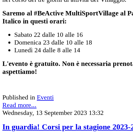
Saremo al #BeActive MultiSportVillage al P
Italico in questi orari:
Sabato 22 dalle 10 alle 16
Domenica 23 dalle 10 alle 18
Lunedì 24 dalle 8 alle 14
L'evento è gratuito. Non è necessaria prenot
aspettiamo!
Published in
Eventi
Read more...
Wednesday, 13 September 2023 13:32
In guardia! Corsi per la stagione 2023-