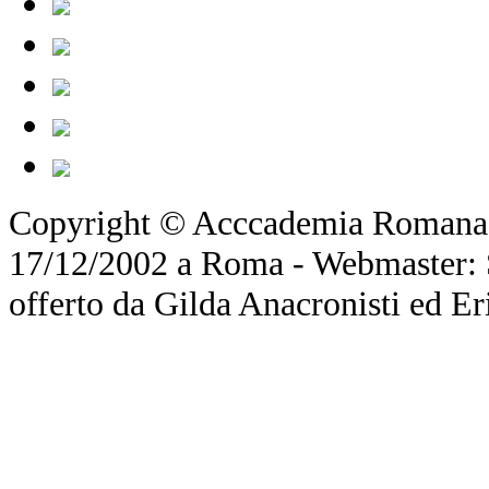
Copyright © Acccademia Romana d
17/12/2002 a Roma - Webmaster: Si
offerto da Gilda Anacronisti ed Er