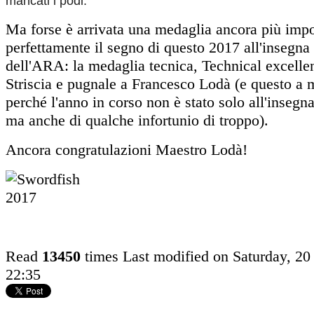
mancati i podi.
Ma forse è arrivata una medaglia ancora più impo
perfettamente il segno di questo 2017 all'insegna 
dell'ARA: la medaglia tecnica, Technical excellen
Striscia e pugnale a Francesco Lodà (e questo a 
perché l'anno in corso non è stato solo all'insegn
ma anche di qualche infortunio di troppo).
Ancora congratulazioni Maestro Lodà!
Read
13450
times
Last modified on Saturday, 20
22:35