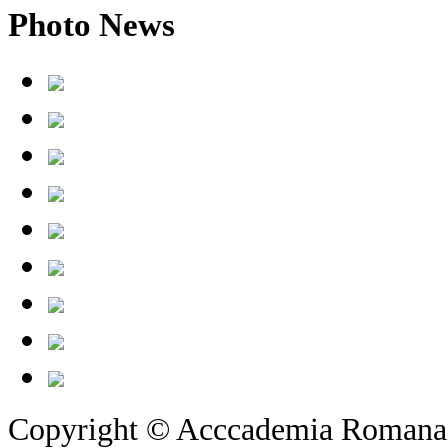
Photo
News
Copyright © Acccademia Romana d