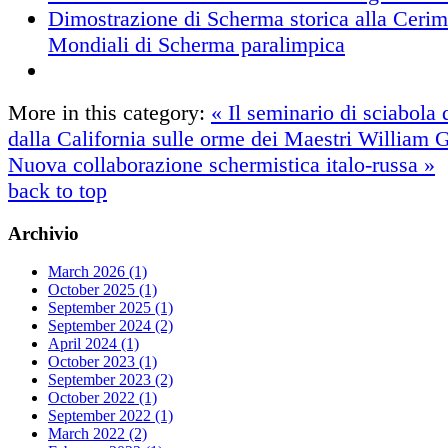
Dimostrazione di Scherma storica alla Cerim
Mondiali di Scherma paralimpica
More in this category:
« Il seminario di sciabola 
dalla California sulle orme dei Maestri William 
Nuova collaborazione schermistica italo-russa »
back to top
Archivio
March 2026 (1)
October 2025 (1)
September 2025 (1)
September 2024 (2)
April 2024 (1)
October 2023 (1)
September 2023 (2)
October 2022 (1)
September 2022 (1)
March 2022 (2)