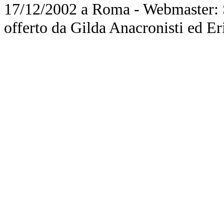
17/12/2002 a Roma - Webmaster: Si
offerto da Gilda Anacronisti ed Er