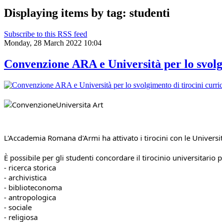
Displaying items by tag: studenti
Subscribe to this RSS feed
Monday, 28 March 2022 10:04
Convenzione ARA e Università per lo svolgi
L'Accademia Romana d'Armi ha attivato i tirocini con le Universit
È possibile per gli studenti concordare il tirocinio universitario 
- ricerca storica
- archivistica
- biblioteconoma
- antropologica
- sociale
- religiosa