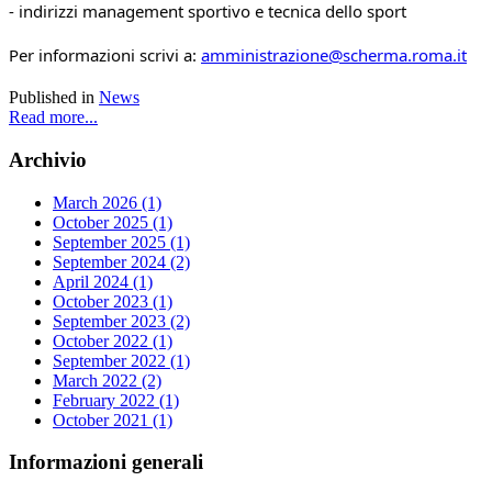
- indirizzi management sportivo e tecnica dello sport
Per informazioni scrivi a: 
amministrazione@scherma.roma.it
Published in
News
Read more...
Archivio
March 2026 (1)
October 2025 (1)
September 2025 (1)
September 2024 (2)
April 2024 (1)
October 2023 (1)
September 2023 (2)
October 2022 (1)
September 2022 (1)
March 2022 (2)
February 2022 (1)
October 2021 (1)
Informazioni
generali