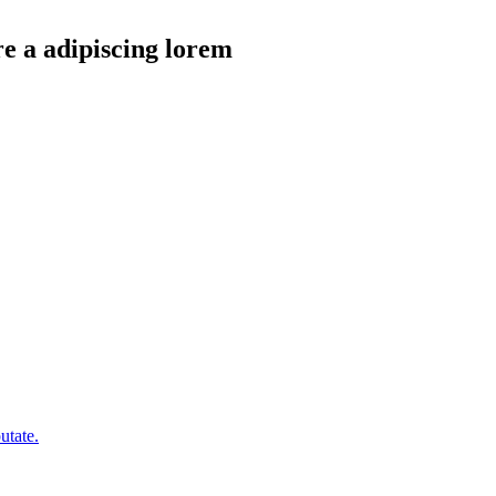
re a adipiscing lorem