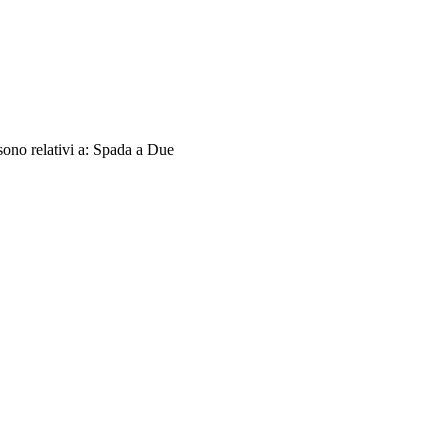
sono relativi a: Spada a Due