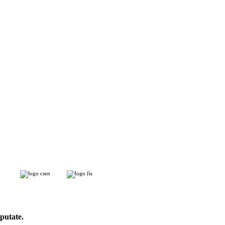
putate.