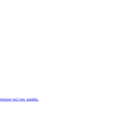
risque orci nec sagittis.