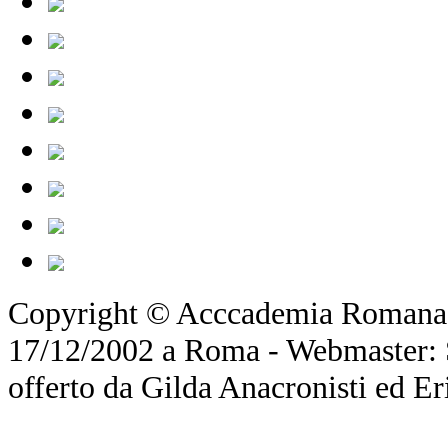
Copyright © Acccademia Romana d
17/12/2002 a Roma - Webmaster: Si
offerto da Gilda Anacronisti ed Er