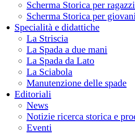
Scherma Storica per ragazzi
Scherma Storica per giovani
Specialità e didattiche
La Striscia
La Spada a due mani
La Spada da Lato
La Sciabola
Manutenzione delle spade
Editoriali
News
Notizie ricerca storica e p
Eventi