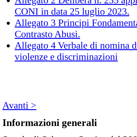
CONI in data 25 luglio 2023.
Allegato 3 Principi Fondament
Contrasto Abusi.
Allegato 4 Verbale di nomina d
violenze e discriminazioni
Avanti >
Informazioni
generali