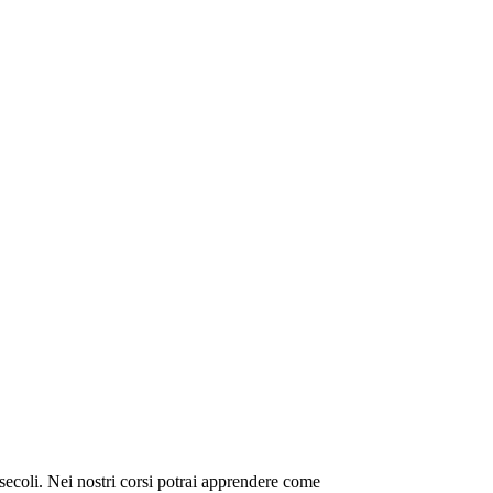
 secoli. Nei nostri corsi potrai apprendere come