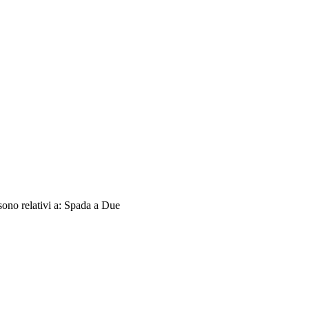
sono relativi a: Spada a Due