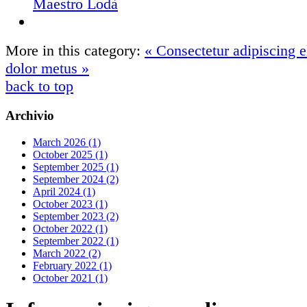
Maestro Lodà
More in this category:
« Consectetur adipiscing el
dolor metus »
back to top
Archivio
March 2026 (1)
October 2025 (1)
September 2025 (1)
September 2024 (2)
April 2024 (1)
October 2023 (1)
September 2023 (2)
October 2022 (1)
September 2022 (1)
March 2022 (2)
February 2022 (1)
October 2021 (1)