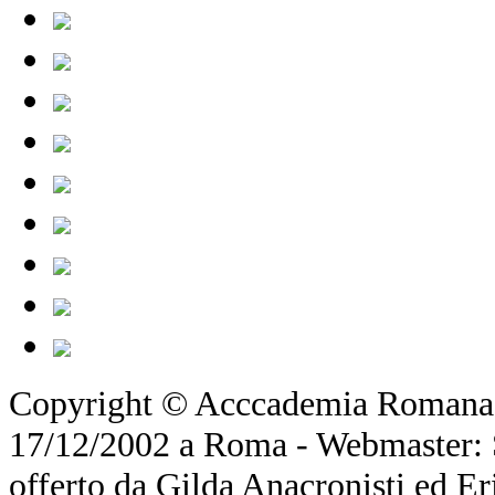
Copyright © Acccademia Romana d
17/12/2002 a Roma - Webmaster: Si
offerto da Gilda Anacronisti ed Er