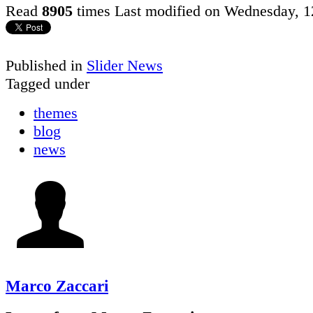
Read
8905
times
Last modified on Wednesday, 1
Published in
Slider News
Tagged under
themes
blog
news
Marco Zaccari