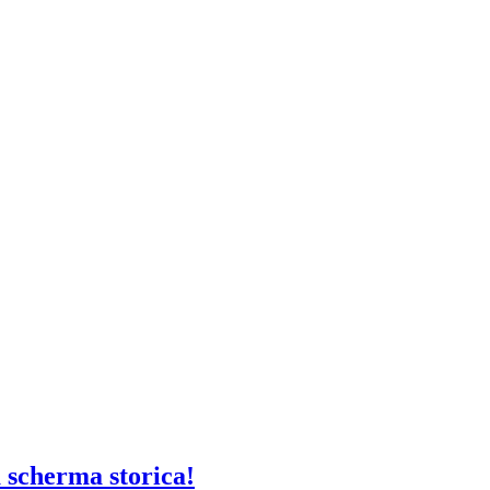
 scherma storica!