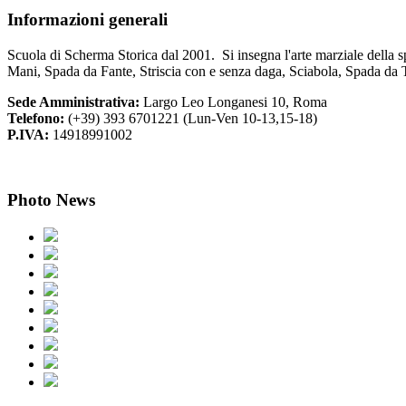
Informazioni
generali
Scuola di Scherma Storica dal 2001. Si insegna l'arte marziale della s
Mani, Spada da Fante, Striscia con e senza daga, Sciabola, Spada da 
Sede Amministrativa:
Largo Leo Longanesi 10, Roma
Telefono:
(+39) 393 6701221 (Lun-Ven 10-13,15-18)
P.IVA:
14918991002
Photo
News