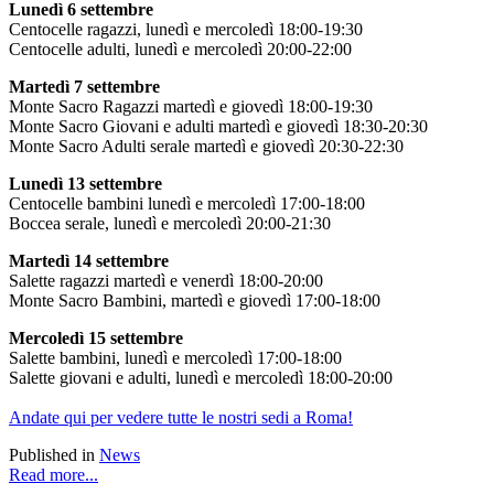
Lunedì 6 settembre
Centocelle ragazzi, lunedì e mercoledì 18:00-19:30
Centocelle adulti, lunedì e mercoledì 20:00-22:00
Martedì 7 settembre
Monte Sacro Ragazzi martedì e giovedì 18:00-19:30
Monte Sacro Giovani e adulti martedì e giovedì 18:30-20:30
Monte Sacro Adulti serale martedì e giovedì 20:30-22:30
Lunedì 13 settembre
Centocelle bambini lunedì e mercoledì 17:00-18:00
Boccea serale, lunedì e mercoledì 20:00-21:30
Martedì 14 settembre
Salette ragazzi martedì e venerdì 18:00-20:00
Monte Sacro Bambini, martedì e giovedì 17:00-18:00
Mercoledì 15 settembre
Salette bambini, lunedì e mercoledì 17:00-18:00
Salette giovani e adulti, lunedì e mercoledì 18:00-20:00
Andate qui per vedere tutte le nostri sedi a Roma!
Published in
News
Read more...