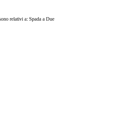
sono relativi a: Spada a Due