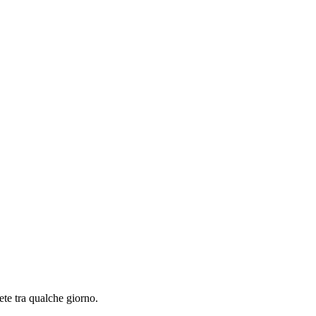
ete tra qualche giorno.