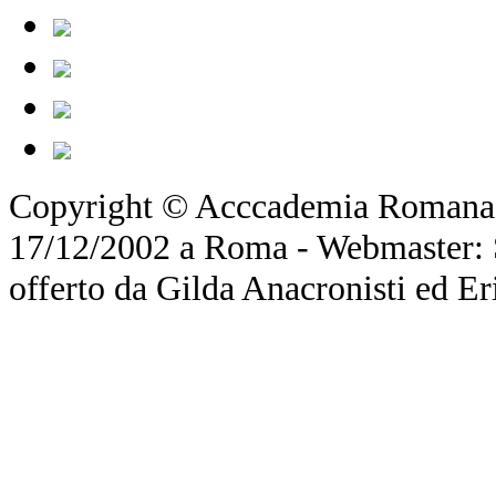
Copyright © Acccademia Romana d
17/12/2002 a Roma - Webmaster: Si
offerto da Gilda Anacronisti ed Er