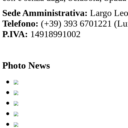
Sede Amministrativa:
Largo Leo
Telefono:
(+39) 393 6701221 (Lu
P.IVA:
14918991002
Photo
News