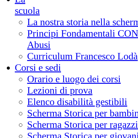
scuola
La nostra storia nella scher
Principi Fondamentali CONI
Abusi
Curriculum Francesco Lodà
Corsi e sedi
Orario e luogo dei corsi
Lezioni di prova
Elenco disabilità gestibili
Scherma Storica per bambin
Scherma Storica per ragazzi
Scherma Storica per giovani