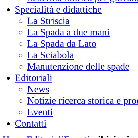
Specialità e didattiche
La Striscia
La Spada a due mani
La Spada da Lato
La Sciabola
Manutenzione delle spade
Editoriali
News
Notizie ricerca storica e p
Eventi
Contatti