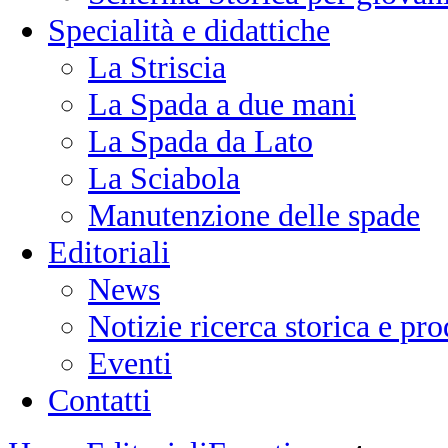
Specialità e didattiche
La Striscia
La Spada a due mani
La Spada da Lato
La Sciabola
Manutenzione delle spade
Editoriali
News
Notizie ricerca storica e p
Eventi
Contatti