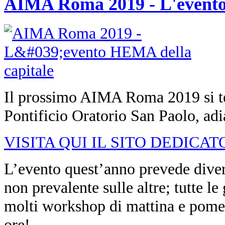
AIMA Roma 2019 - L'evento
Il prossimo AIMA Roma 2019 si ter
Pontificio Oratorio San Paolo, adi
VISITA QUI IL SITO DEDICAT
L’evento quest’anno prevede diver
non prevalente sulle altre; tutte l
molti workshop di mattina e pomerig
ore!