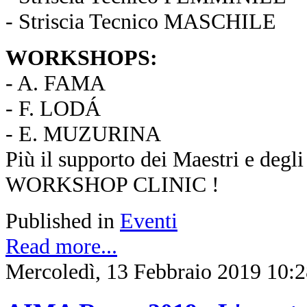
- Striscia Tecnico MASCHILE
WORKSHOPS:
- A. FAMA
- F. LODÁ
- E. MUZURINA
Più il supporto dei Maestri e degli 
WORKSHOP CLINIC !
Published in
Eventi
Read more...
Mercoledì, 13 Febbraio 2019 10: