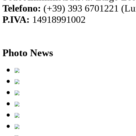
Telefono:
(+39) 393 6701221 (Lu
P.IVA:
14918991002
Photo
News