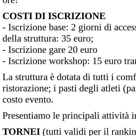
COSTI DI ISCRIZIONE
- Iscrizione base: 2 giorni di access
della struttura: 35 euro;
- Iscrizione gare 20 euro
- Iscrizione workshop: 15 euro tra
La struttura è dotata di tutti i comf
ristorazione; i pasti degli atleti (p
costo evento.
Presentiamo le principali attività
TORNEI
(tutti validi per il ra