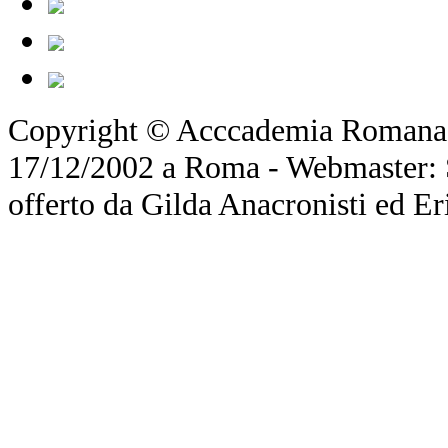
Copyright © Acccademia Romana d
17/12/2002 a Roma - Webmaster: Si
offerto da Gilda Anacronisti ed Er