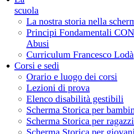
scuola
La nostra storia nella scher
Principi Fondamentali CONI
Abusi
Curriculum Francesco Lodà
Corsi e sedi
Orario e luogo dei corsi
Lezioni di prova
Elenco disabilità gestibili
Scherma Storica per bambin
Scherma Storica per ragazzi
Scherma Storica per giovani