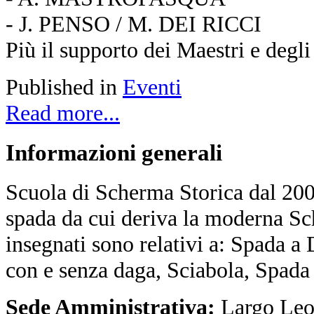
- J. PENSO / M. DEI RICCI
Più il supporto dei Maestri e degli
Published in
Eventi
Read more...
Informazioni
generali
Scuola di Scherma Storica dal 2001
spada da cui deriva la moderna Sc
insegnati sono relativi a: Spada a
con e senza daga, Sciabola, Spada
Sede Amministrativa:
Largo Leo