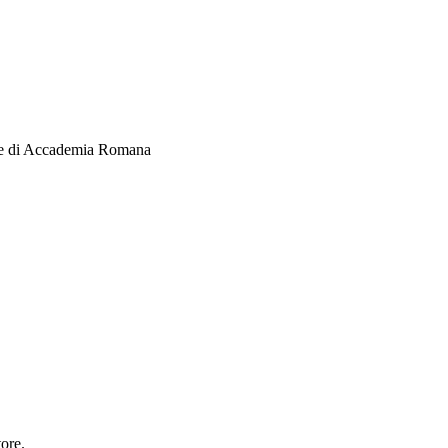
onale di Accademia Romana
ore.