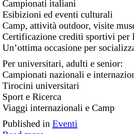
Campionati italiani
Esibizioni ed eventi culturali
Camp, attività outdoor, visite mus
Certificazione crediti sportivi per 
Un’ottima occasione per socializza
Per universitari, adulti e senior:
Campionati nazionali e internazio
Tirocini universitari
Sport e Ricerca
Viaggi internazionali e Camp
Published in
Eventi