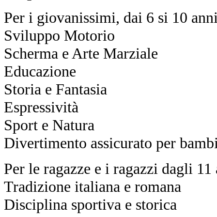
Per i giovanissimi, dai 6 si 10 anni
Sviluppo Motorio
Scherma e Arte Marziale
Educazione
Storia e Fantasia
Espressività
Sport e Natura
Divertimento assicurato per bamb
Per le ragazze e i ragazzi dagli 11 
Tradizione italiana e romana
Disciplina sportiva e storica