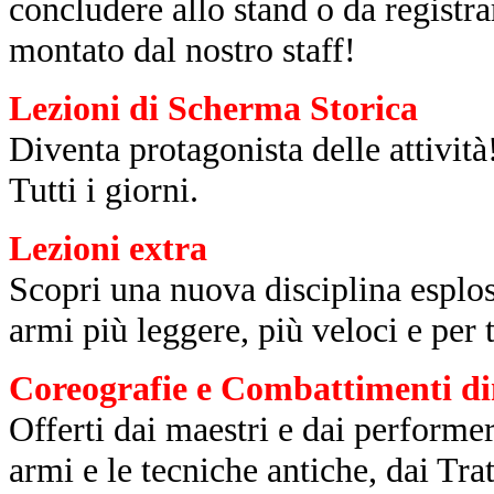
concludere allo stand o da registra
montato dal nostro staff!
Lezioni di Scherma Storica
Diventa protagonista delle attività
Tutti i giorni.
Lezioni extra
Scopri una nuova disciplina esplos
armi più leggere, più veloci e per t
Coreografie e Combattimenti di
Offerti dai maestri e dai performe
armi e le tecniche antiche, dai Trat