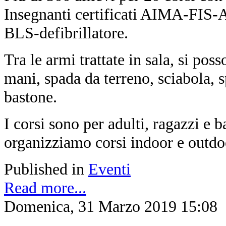
Insegnanti certificati AIMA-FIS-
BLS-defibrillatore.
Tra le armi trattate in sala, si pos
mani, spada da terreno, sciabola, 
bastone.
I corsi sono per adulti, ragazzi e 
organizziamo corsi indoor e outdoo
Published in
Eventi
Read more...
Domenica, 31 Marzo 2019 15:08