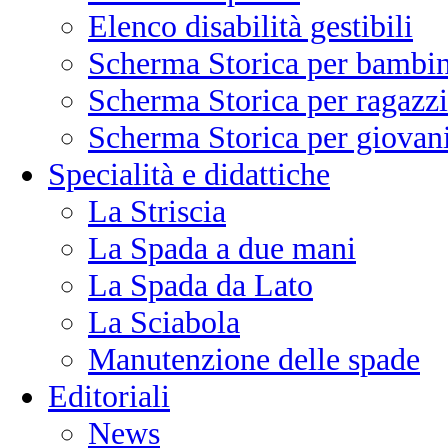
Elenco disabilità gestibili
Scherma Storica per bambin
Scherma Storica per ragazzi
Scherma Storica per giovani
Specialità e didattiche
La Striscia
La Spada a due mani
La Spada da Lato
La Sciabola
Manutenzione delle spade
Editoriali
News