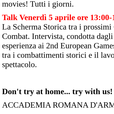
movies! Tutti i giorni.
Talk Venerdì 5 aprile ore 13:00
La Scherma Storica tra i prossimi
Combat. Intervista, condotta dagli
esperienza ai 2nd European Games 
tra i combattimenti storici e il lavo
spettacolo.
Don't try at home... try with us!
ACCADEMIA ROMANA D'ARM