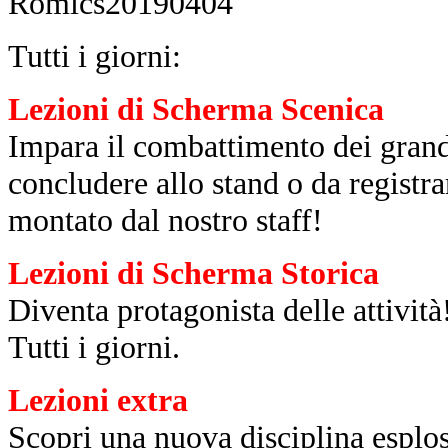
Tutti i giorni:
Lezioni di Scherma Scenica
Impara il combattimento dei grandi
concludere allo stand o da registra
montato dal nostro staff!
Lezioni di Scherma Storica
Diventa protagonista delle attività
Tutti i giorni.
Lezioni extra
Scopri una nuova disciplina esplos