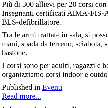
Più di 300 allievi per 20 corsi con
Insegnanti certificati AIMA-FIS-
BLS-defibrillatore.
Tra le armi trattate in sala, si pos
mani, spada da terreno, sciabola, 
bastone.
I corsi sono per adulti, ragazzi e 
organizziamo corsi indoor e outdoo
Published in
Eventi
Read more...