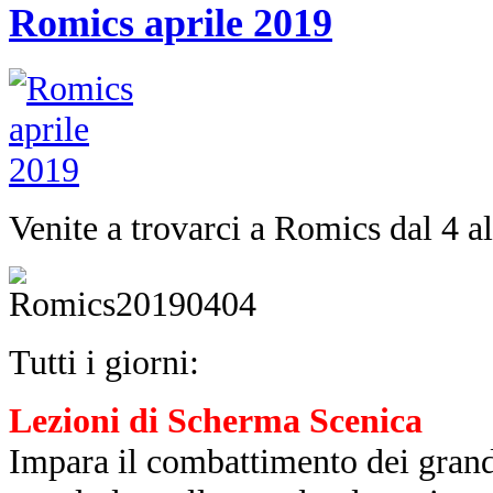
Romics aprile 2019
Venite a trovarci a Romics dal 4 al
Tutti i giorni:
Lezioni di Scherma Scenica
Impara il combattimento dei grandi