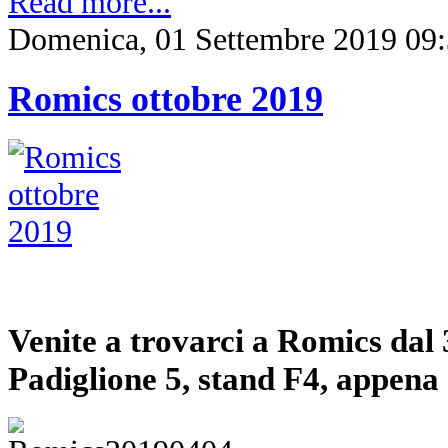
Read more...
Domenica, 01 Settembre 2019 09
Romics ottobre 2019
Venite a trovarci a Romics dal 3
Padiglione 5, stand F4, appena e