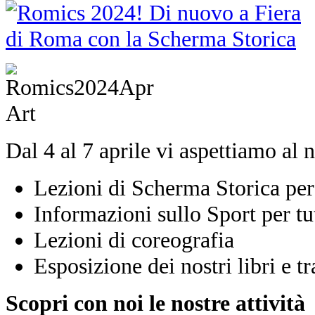
Dal 4 al 7 aprile vi aspettiamo al 
Lezioni di Scherma Storica per 
Informazioni sullo Sport per tut
Lezioni di coreografia
Esposizione dei nostri libri e tra
Scopri con noi le nostre attività