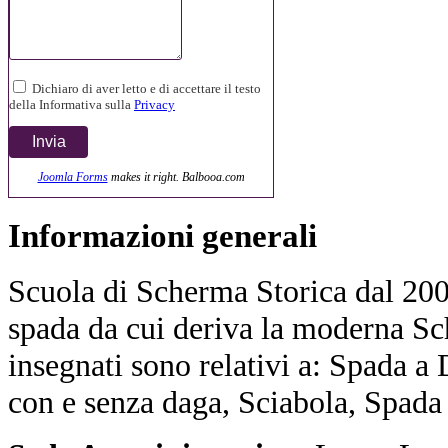
Dichiaro di aver letto e di accettare il testo
della Informativa sulla
Privacy
Joomla Forms
makes it right. Balbooa.com
Informazioni
generali
Scuola di Scherma Storica dal 2001
spada da cui deriva la moderna Sc
insegnati sono relativi a: Spada a
con e senza daga, Sciabola, Spada