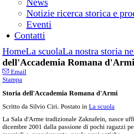
News
Notizie ricerca storica e p
Eventi
Contatti
Home
La scuola
La nostra storia n
dell'Accademia Romana d'Arm
Email
Stampa
Storia dell'Accademia Romana d'Armi
Scritto da Silvio Ciri. Postato in
La scuola
La Sala d'Arme tradizionale Zaknafein, nasce uffi
dicembre 2001 dalla passione di pochi ragazzi per