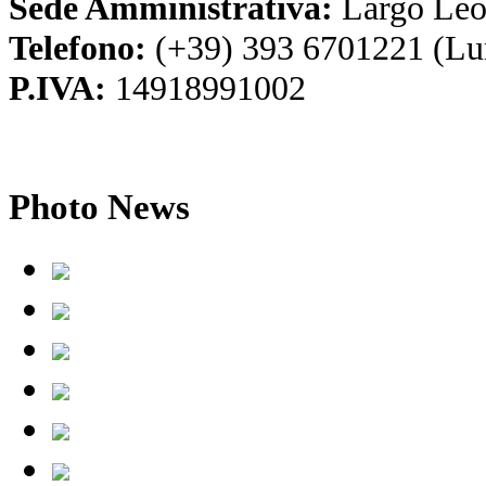
Sede Amministrativa:
Largo Leo
Telefono:
(+39) 393 6701221 (Lu
P.IVA:
14918991002
Photo
News