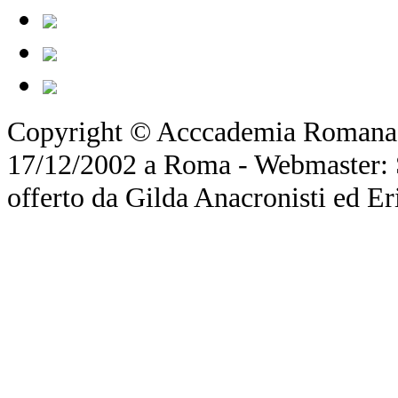
Copyright © Acccademia Romana d
17/12/2002 a Roma - Webmaster: Si
offerto da Gilda Anacronisti ed Er