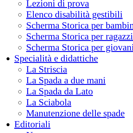
Lezioni di prova
Elenco disabilità gestibili
Scherma Storica per bambin
Scherma Storica per ragazzi
Scherma Storica per giovani
Specialità e didattiche
La Striscia
La Spada a due mani
La Spada da Lato
La Sciabola
Manutenzione delle spade
Editoriali