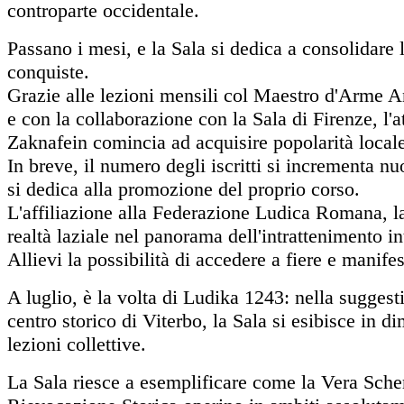
controparte occidentale.
Passano i mesi, e la Sala si dedica a consolidare 
conquiste.
Grazie alle lezioni mensili col Maestro d'Arme A
e con la collaborazione con la Sala di Firenze, l'at
Zaknafein comincia ad acquisire popolarità local
In breve, il numero degli iscritti si incrementa n
si dedica alla promozione del proprio corso.
L'affiliazione alla Federazione Ludica Romana, l
realtà laziale nel panorama dell'intrattenimento int
Allievi la possibilità di accedere a fiere e manifes
A luglio, è la volta di Ludika 1243: nella suggest
centro storico di Viterbo, la Sala si esibisce in d
lezioni collettive.
La Sala riesce a esemplificare come la Vera Sche