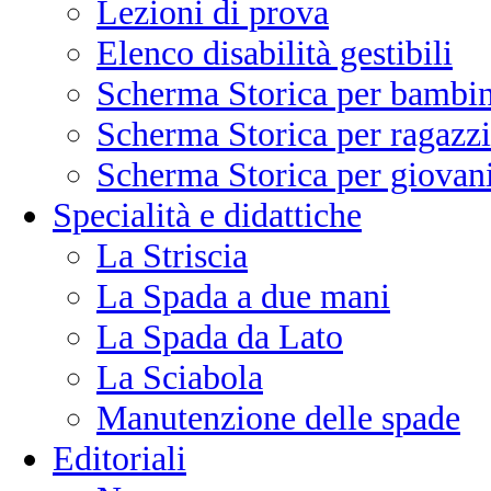
Lezioni di prova
Elenco disabilità gestibili
Scherma Storica per bambin
Scherma Storica per ragazzi
Scherma Storica per giovani
Specialità e didattiche
La Striscia
La Spada a due mani
La Spada da Lato
La Sciabola
Manutenzione delle spade
Editoriali