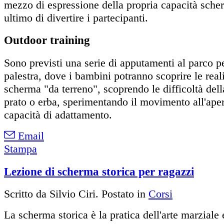
mezzo di espressione della propria capacità scherm
ultimo di divertire i partecipanti.
Outdoor training
Sono previsti una serie di apputamenti al parco per
palestra, dove i bambini potranno scoprire le reali
scherma "da terreno", scoprendo le difficoltà dell
prato o erba, sperimentando il movimento all'ape
capacità di adattamento.
Email
Stampa
Lezione di scherma storica per ragazzi
Scritto da Silvio Ciri. Postato in
Corsi
La scherma storica è la pratica dell'arte marziale 