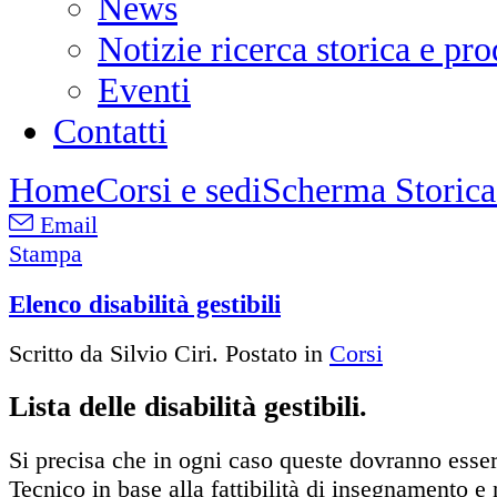
News
Notizie ricerca storica e p
Eventi
Contatti
Home
Corsi e sedi
Scherma Storica 
Email
Stampa
Elenco disabilità gestibili
Scritto da Silvio Ciri. Postato in
Corsi
Lista delle disabilità gestibili.
Si precisa che in ogni caso queste dovranno esser
Tecnico in base alla fattibilità di insegnamento e 