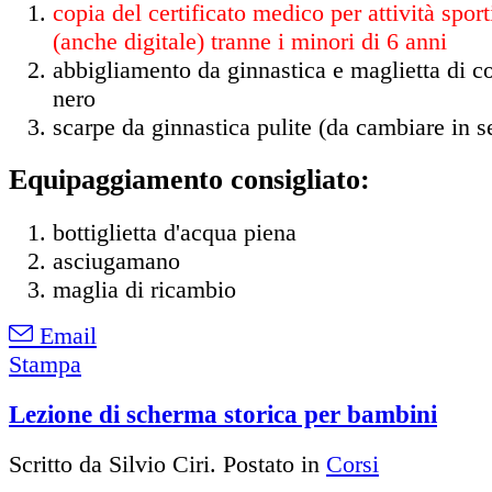
copia del certificato medico per attività spor
(anche digitale) tranne i minori di 6 anni
abbigliamento da ginnastica e maglietta di co
nero
scarpe da ginnastica pulite (da cambiare in s
Equipaggiamento consigliato:
bottiglietta d'acqua piena
asciugamano
maglia di ricambio
Email
Stampa
Lezione di scherma storica per bambini
Scritto da Silvio Ciri. Postato in
Corsi