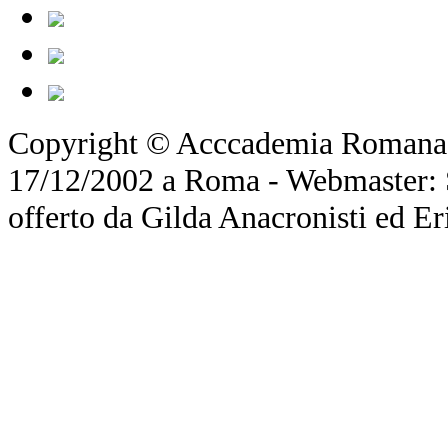
Copyright © Acccademia Romana d
17/12/2002 a Roma - Webmaster: Si
offerto da Gilda Anacronisti ed Er