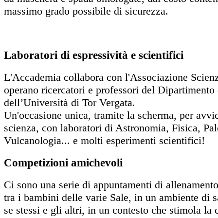
massimo grado possibile di sicurezza.
Laboratori di espressività e scientifici
L'Accademia collabora con l'Associazione Scienz
operano ricercatori e professori del Dipartimento 
dell’Università di Tor Vergata.
Un'occasione unica, tramite la scherma, per avvic
scienza, con laboratori di Astronomia, Fisica, Pa
Vulcanologia... e molti esperimenti scientifici!
Competizioni amichevoli
Ci sono una serie di appuntamenti di allenamento
tra i bambini delle varie Sale, in un ambiente di
se stessi e gli altri, in un contesto che stimola l