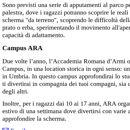
Sono previsti una serie di apputamenti al parco per
palestra, dove i ragazzi potranno scoprire le reali
scherma "da terreno", scoprendo le difficoltà dell
prato o erba, sperimentando il movimento all'ape
capacità di adattamento.
Campus ARA
Due volte l’anno, l’Accademia Romana d’Armi or
Campus, in una location storica in ogni senso: u
in Umbria. In questo campus approfondirai lo stu
ti divertirai in compagnia dei tuoi compagni, sia 
degli altri.
Inoltre, per i ragazzi dai 10 ai 17 anni, ARA or
estivo di una settimana dove divertirsi con varie a
approfondire la scherma.