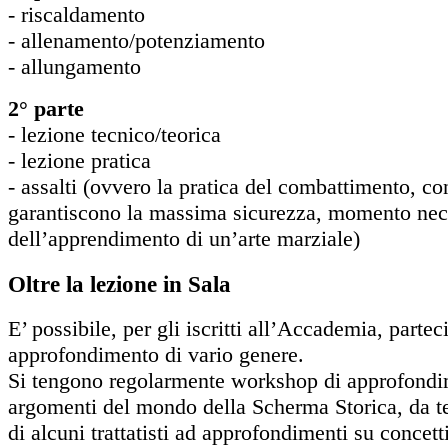
- riscaldamento
- allenamento/potenziamento
- allungamento
2° parte
- lezione tecnico/teorica
- lezione pratica
- assalti (ovvero la pratica del combattimento, co
garantiscono la massima sicurezza, momento nec
dell’apprendimento di un’arte marziale)
Oltre la lezione in Sala
E’ possibile, per gli iscritti all’Accademia, parteci
approfondimento di vario genere.
Si tengono regolarmente workshop di approfondi
argomenti del mondo della Scherma Storica, da te
di alcuni trattatisti ad approfondimenti su concet