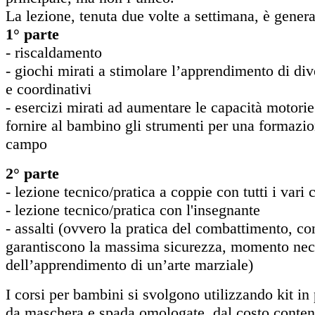
La lezione, tenuta due volte a settimana, è gener
1° parte
- riscaldamento
- giochi mirati a stimolare l’apprendimento di di
e coordinativi
- esercizi mirati ad aumentare le capacità motorie
fornire al bambino gli strumenti per una formazio
campo
2° parte
- lezione tecnico/pratica a coppie con tutti i vari
- lezione tecnico/pratica con l'insegnante
- assalti (ovvero la pratica del combattimento, co
garantiscono la massima sicurezza, momento nec
dell’apprendimento di un’arte marziale)
I corsi per bambini si svolgono utilizzando kit in
da maschera e spada omologate, dal costo contenut