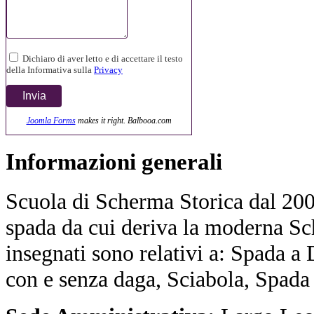
Dichiaro di aver letto e di accettare il testo
della Informativa sulla
Privacy
Joomla Forms
makes it right. Balbooa.com
Informazioni
generali
Scuola di Scherma Storica dal 2001
spada da cui deriva la moderna Sc
insegnati sono relativi a: Spada a
con e senza daga, Sciabola, Spada