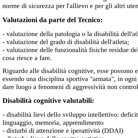
norme di sicurezza per l'allievo e per gli altri uten
Valutazioni da parte del Tecnico:
- valutazione della patologia o la disabilità dell'at
- valutazione del grado di disabilità dell'atleta;
- valutazione delle funzionalità fisiche residue del
cosa riesce a fare.
Riguardo alle disabilità cognitive, esse possono es
essendo una disciplina sportiva "armata", in ogn
dare luogo a fenomeni di aggressività non control
Disabilità cognitive valutabili:
- disabilità lievi dello sviluppo intellettivo: defici
linguaggio, memoria, apprendimento
- disturbi di attenzione e iperattività (DDAI)