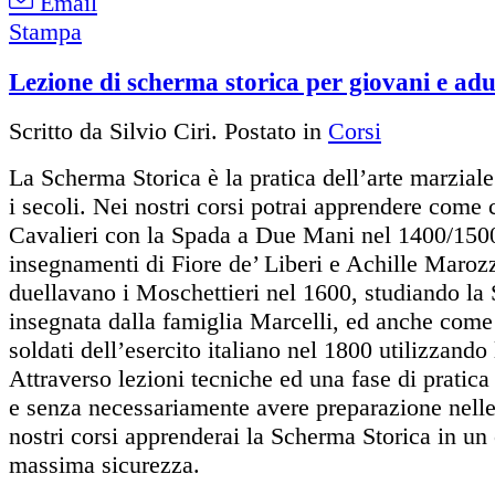
Email
Stampa
Lezione di scherma storica per giovani e adu
Scritto da Silvio Ciri. Postato in
Corsi
La Scherma Storica è la pratica dell’arte marzial
i secoli. Nei nostri corsi potrai apprendere come
Cavalieri con la Spada a Due Mani nel 1400/150
insegnamenti di Fiore de’ Liberi e Achille Maroz
duellavano i Moschettieri nel 1600, studiando la S
insegnata dalla famiglia Marcelli, ed anche com
soldati dell’esercito italiano nel 1800 utilizzando
Attraverso lezioni tecniche ed una fase di pratic
e senza necessariamente avere preparazione nelle 
nostri corsi apprenderai la Scherma Storica in un 
massima sicurezza.