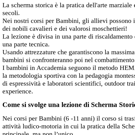
La scherma storica è la pratica dell'arte marziale 
secoli.
Nei nostri corsi per Bambini, gli allievi possono
dei nobili cavalieri e dei valorosi moschettieri!
La lezione è divisa in una parte di riscaldamento 
una parte tecnica.
Usando attrezzature che garantiscono la massima 
bambini si confronteranno poi nel combattimento
I bambini in Accademia seguono il metodo HEM
la metodologia sportiva con la pedagogia montess
di espressività e laboratori scientifici, outdoor tr
experience.
Come si svolge una lezione di Scherma Stor
Nei corsi per Bambini (6 -11 anni) il corso si tra
attività ludico-motoria in cui la pratica della Sch
principale, ma non l’unico.