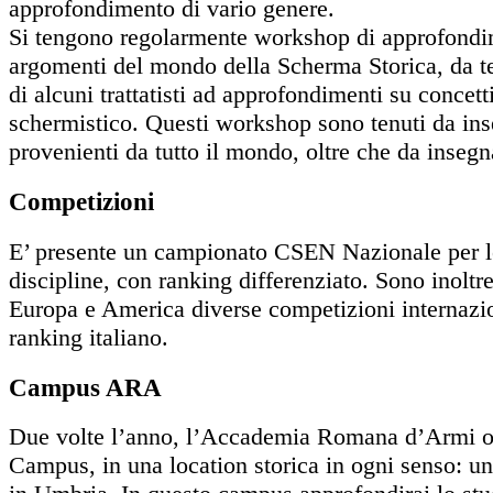
approfondimento di vario genere.
Si tengono regolarmente workshop di approfondi
argomenti del mondo della Scherma Storica, da te
di alcuni trattatisti ad approfondimenti su concet
schermistico. Questi workshop sono tenuti da inse
provenienti da tutto il mondo, oltre che da inseg
Competizioni
E’ presente un campionato CSEN Nazionale per l
discipline, con ranking differenziato. Sono inoltr
Europa e America diverse competizioni internazio
ranking italiano.
Campus ARA
Due volte l’anno, l’Accademia Romana d’Armi or
Campus, in una location storica in ogni senso: u