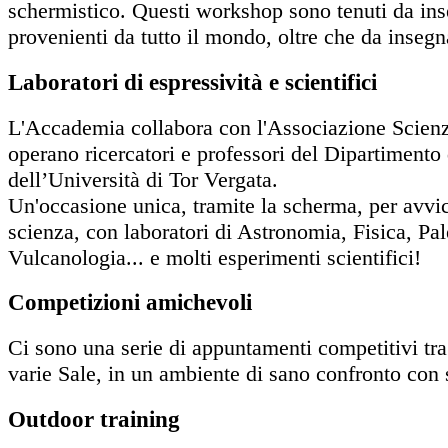
schermistico. Questi workshop sono tenuti da inse
provenienti da tutto il mondo, oltre che da inseg
Laboratori di espressività e scientifici
L'Accademia collabora con l'Associazione Scienz
operano ricercatori e professori del Dipartimento 
dell’Università di Tor Vergata.
Un'occasione unica, tramite la scherma, per avvici
scienza, con laboratori di Astronomia, Fisica, Pa
Vulcanologia... e molti esperimenti scientifici!
Competizioni amichevoli
Ci sono una serie di appuntamenti competitivi tra 
varie Sale, in un ambiente di sano confronto con se
Outdoor training