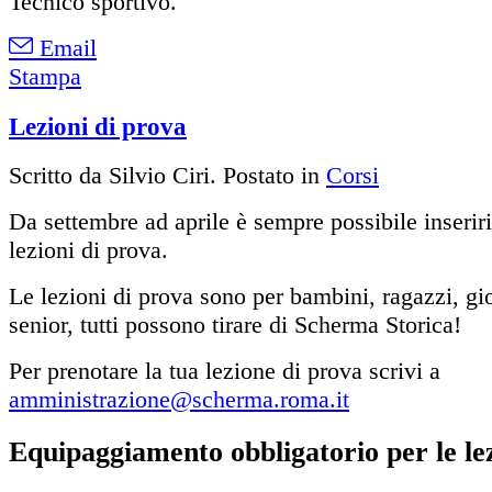
Tecnico sportivo.
Email
Stampa
Lezioni di prova
Scritto da Silvio Ciri. Postato in
Corsi
Da settembre ad aprile è sempre possibile inseriri
lezioni di prova.
Le lezioni di prova sono per bambini, ragazzi, gio
senior, tutti possono tirare di Scherma Storica!
Per prenotare la tua lezione di prova scrivi a
amministrazione@scherma.roma.it
Equipaggiamento obbligatorio per le lez