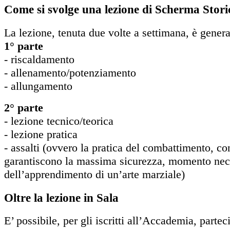
Come si svolge una lezione di Scherma Stori
La lezione, tenuta due volte a settimana, è gener
1° parte
- riscaldamento
- allenamento/potenziamento
- allungamento
2° parte
- lezione tecnico/teorica
- lezione pratica
- assalti (ovvero la pratica del combattimento, co
garantiscono la massima sicurezza, momento nec
dell’apprendimento di un’arte marziale)
Oltre la lezione in Sala
E’ possibile, per gli iscritti all’Accademia, parteci