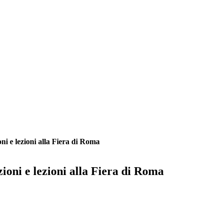
i e lezioni alla Fiera di Roma
oni e lezioni alla Fiera di Roma