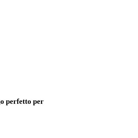
go perfetto per