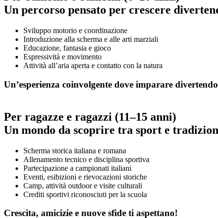
Un percorso pensato per crescere diverten
Sviluppo motorio e coordinazione
Introduzione alla scherma e alle arti marziali
Educazione, fantasia e gioco
Espressività e movimento
Attività all’aria aperta e contatto con la natura
Un’esperienza coinvolgente dove imparare divertendosi
Per ragazze e ragazzi (11–15 anni)
Un mondo da scoprire tra sport e tradizion
Scherma storica italiana e romana
Allenamento tecnico e disciplina sportiva
Partecipazione a campionati italiani
Eventi, esibizioni e rievocazioni storiche
Camp, attività outdoor e visite culturali
Crediti sportivi riconosciuti per la scuola
Crescita, amicizie e nuove sfide ti aspettano!