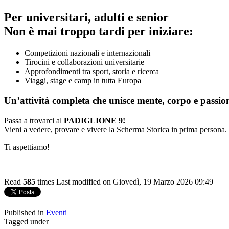
Per universitari, adulti e senior
Non è mai troppo tardi per iniziare:
Competizioni nazionali e internazionali
Tirocini e collaborazioni universitarie
Approfondimenti tra sport, storia e ricerca
Viaggi, stage e camp in tutta Europa
Un’attività completa che unisce mente, corpo e passio
Passa a trovarci al
PADIGLIONE 9!
Vieni a vedere, provare e vivere la Scherma Storica in prima persona.
Ti aspettiamo!
Read
585
times
Last modified on Giovedì, 19 Marzo 2026 09:49
Published in
Eventi
Tagged under