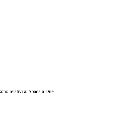
sono relativi a: Spada a Due