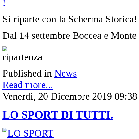
Si riparte con la Scherma Storica
Dal 14 settembre Boccea e Monte Sac
Published in
News
Read more...
Venerdì, 20 Dicembre 2019 09:38
LO SPORT DI TUTTI.