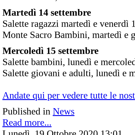
Martedì 14 settembre
Salette ragazzi martedì e venerdì
Monte Sacro Bambini, martedì e g
Mercoledì 15 settembre
Salette bambini, lunedì e mercole
Salette giovani e adulti, lunedì e
Andate qui per vedere tutte le nos
Published in
News
Read more...
Lunedì, 19 Ottobre 2020 13:01