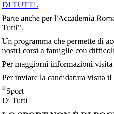
Parte anche per l'Accademia Roman
Tutti".
Un programma che permette di
nostri corsi a famiglie con diffic
Per maggiorni informazioni visita 
Per inviare la candidatura visita il