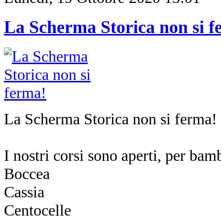
La Scherma Storica non si f
La Scherma Storica non si ferma!
I nostri corsi sono aperti, per bamb
Boccea
Cassia
Centocelle