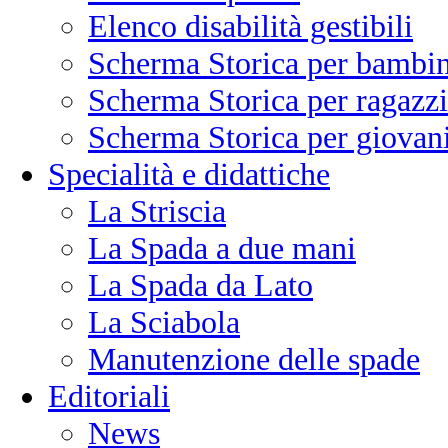
Elenco disabilità gestibili
Scherma Storica per bambin
Scherma Storica per ragazzi
Scherma Storica per giovani
Specialità e didattiche
La Striscia
La Spada a due mani
La Spada da Lato
La Sciabola
Manutenzione delle spade
Editoriali
News