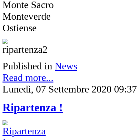
Monte Sacro
Monteverde
Ostiense
Published in
News
Read more...
Lunedì, 07 Settembre 2020 09:37
Ripartenza !