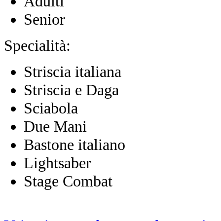
Adulti
Senior
Specialità:
Striscia italiana
Striscia e Daga
Sciabola
Due Mani
Bastone italiano
Lightsaber
Stage Combat