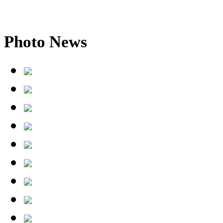
Photo
News