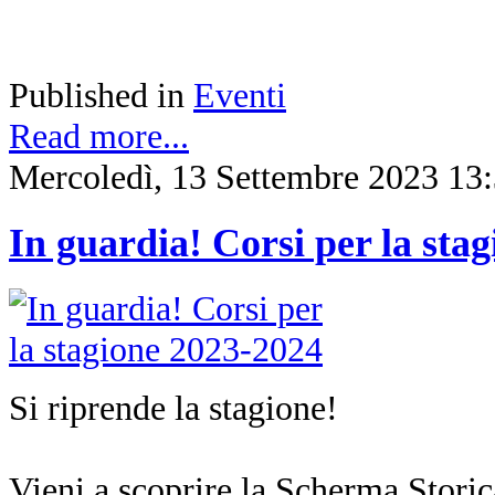
Published in
Eventi
Read more...
Mercoledì, 13 Settembre 2023 13
In guardia! Corsi per la sta
Si riprende la stagione!
Vieni a scoprire la Scherma Storica