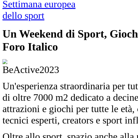
Un Weekend di Sport, Giochi
Foro Italico
Un'esperienza straordinaria per tut
di oltre 7000 m2 dedicato a decine 
attrazioni e giochi per tutte le età,
tecnici esperti, creators e sport inf
Oltre allo sport, spazio anche all