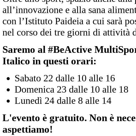
all’innovazione e alla sana alimen
con l’Istituto Paideia a cui sarà po
nel corso dei tre giorni di attività 
Saremo al #BeActive MultiSpor
Italico in questi orari:
Sabato 22 dalle 10 alle 16
Domenica 23 dalle 10 alle 18
Lunedì 24 dalle 8 alle 14
L'evento è gratuito. Non è nece
aspettiamo!