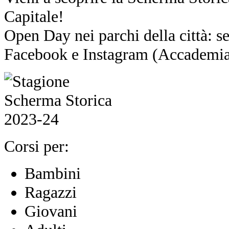
Capitale!
Open Day nei parchi della città: se
Facebook e Instagram (Accadem
Corsi per:
Bambini
Ragazzi
Giovani