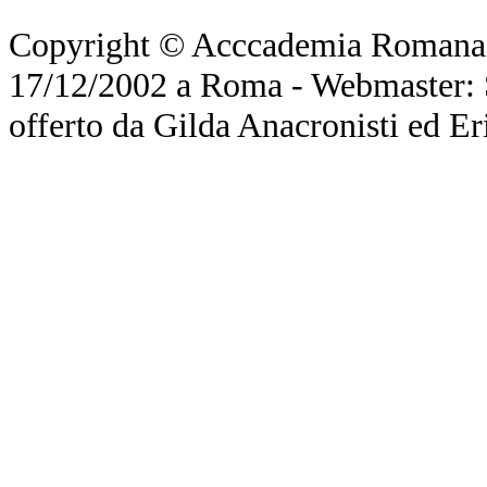
Copyright © Acccademia Romana d
17/12/2002 a Roma - Webmaster: Si
offerto da Gilda Anacronisti ed Er