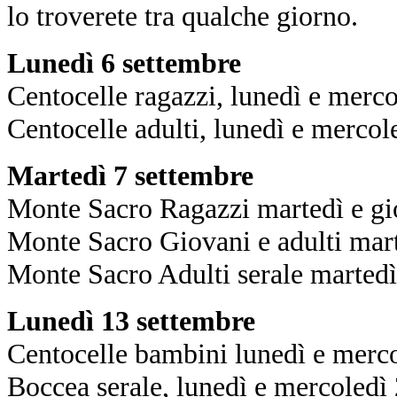
lo troverete tra qualche giorno.
Lunedì 6 settembre
Centocelle ragazzi, lunedì e merc
Centocelle adulti, lunedì e merco
Martedì 7 settembre
Monte Sacro Ragazzi martedì e gi
Monte Sacro Giovani e adulti mar
Monte Sacro Adulti serale martedì
Lunedì 13 settembre
Centocelle bambini lunedì e merc
Boccea serale, lunedì e mercoledì