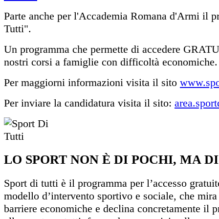
Parte anche per l'Accademia Romana d'Armi il pr
Tutti".
Un programma che permette di accedere GRA
nostri corsi a famiglie con difficoltà economiche.
Per maggiorni informazioni visita il sito
www.sport
Per inviare la candidatura visita il sito:
area.sportd
LO SPORT NON È DI POCHI, MA DI
Sport di tutti è il programma per l’accesso gratuit
modello d’intervento sportivo e sociale, che mira 
barriere economiche e declina concretamente il pri