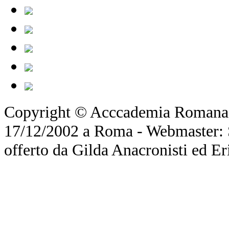
Copyright © Acccademia Romana d
17/12/2002 a Roma - Webmaster: Si
offerto da Gilda Anacronisti ed Er