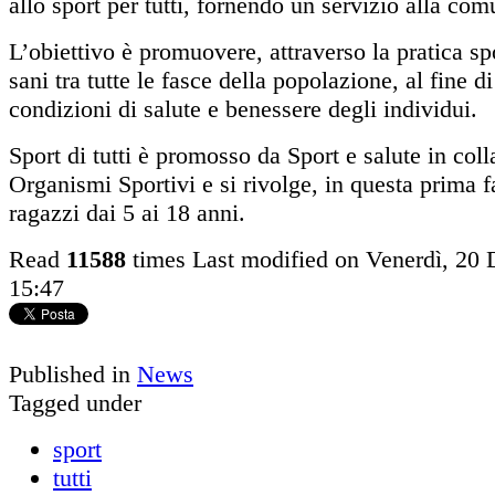
allo sport per tutti, fornendo un servizio alla com
L’obiettivo è promuovere, attraverso la pratica spor
sani tra tutte le fasce della popolazione, al fine d
condizioni di salute e benessere degli individui.
Sport di tutti è promosso da Sport e salute in col
Organismi Sportivi e si rivolge, in questa prima 
ragazzi dai 5 ai 18 anni.
Read
11588
times
Last modified on Venerdì, 20
15:47
Published in
News
Tagged under
sport
tutti