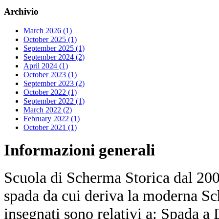
Archivio
March 2026 (1)
October 2025 (1)
September 2025 (1)
September 2024 (2)
April 2024 (1)
October 2023 (1)
September 2023 (2)
October 2022 (1)
September 2022 (1)
March 2022 (2)
February 2022 (1)
October 2021 (1)
Informazioni
generali
Scuola di Scherma Storica dal 2001
spada da cui deriva la moderna Sc
insegnati sono relativi a: Spada a