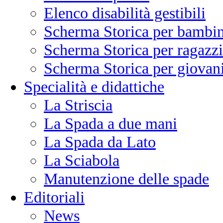
Elenco disabilità gestibili
Scherma Storica per bambin
Scherma Storica per ragazzi
Scherma Storica per giovani
Specialità e didattiche
La Striscia
La Spada a due mani
La Spada da Lato
La Sciabola
Manutenzione delle spade
Editoriali
News