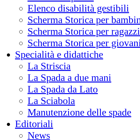
Elenco disabilità gestibili
Scherma Storica per bambin
Scherma Storica per ragazzi
Scherma Storica per giovani
Specialità e didattiche
La Striscia
La Spada a due mani
La Spada da Lato
La Sciabola
Manutenzione delle spade
Editoriali
News