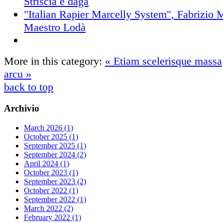
Striscia e daga
"Italian Rapier Marcelly System", Fabrizio M
Maestro Lodà
More in this category:
« Etiam scelerisque massa
arcu »
back to top
Archivio
March 2026 (1)
October 2025 (1)
September 2025 (1)
September 2024 (2)
April 2024 (1)
October 2023 (1)
September 2023 (2)
October 2022 (1)
September 2022 (1)
March 2022 (2)
February 2022 (1)