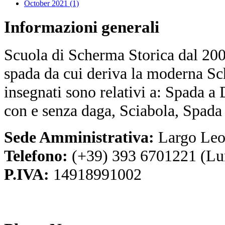
October 2021 (1)
Informazioni
generali
Scuola di Scherma Storica dal 2001
spada da cui deriva la moderna Sc
insegnati sono relativi a: Spada a
con e senza daga, Sciabola, Spada
Sede Amministrativa:
Largo Leo
Telefono:
(+39) 393 6701221 (Lu
P.IVA:
14918991002