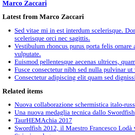
Marco Zaccari
Latest from Marco Zaccari
Sed vitae mi in est interdum scelerisque. Don
scelerisque orci nec sagittis.
Vestibulum rhoncus purus porta felis ornare 
vulputate.
Euismod pellentesque aecenas ultrices, qua
Fusce consectetur nibh sed nulla pulvinar ut 
Consectetur adipiscing elit quam sed dignis
Related items
Nuova collaborazione schermistica italo-rus
Una nuova medaglia tecnica dallo Swordfish
TaurHEMAchia 2017
Swordfish 2012, il Maestro Francesco Lodà vi