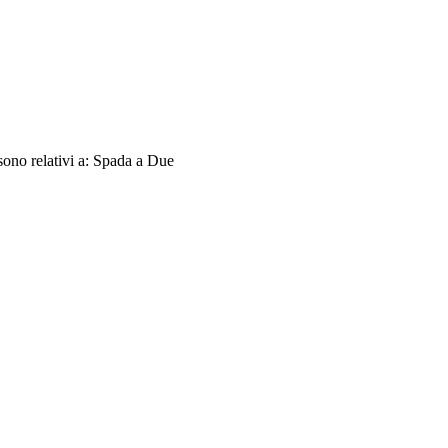
sono relativi a: Spada a Due