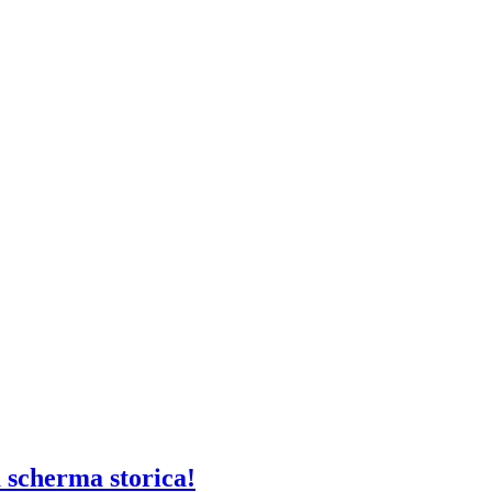
 scherma storica!