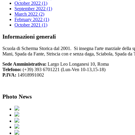
October 2022 (1)
September 2022 (1)
March 2022 (2)
February 2022 (1)
October 2021 (1)
Informazioni
generali
Scuola di Scherma Storica dal 2001. Si insegna l'arte marziale della s
Mani, Spada da Fante, Striscia con e senza daga, Sciabola, Spada da 
Sede Amministrativa:
Largo Leo Longanesi 10, Roma
Telefono:
(+39) 393 6701221 (Lun-Ven 10-13,15-18)
P.IVA:
14918991002
Photo
News