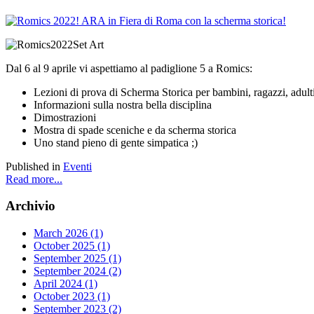
Dal 6 al 9 aprile vi aspettiamo al padiglione 5 a Romics:
Lezioni di prova di Scherma Storica per bambini, ragazzi, adult
Informazioni sulla nostra bella disciplina
Dimostrazioni
Mostra di spade sceniche e da scherma storica
Uno stand pieno di gente simpatica ;)
Published in
Eventi
Read more...
Archivio
March 2026 (1)
October 2025 (1)
September 2025 (1)
September 2024 (2)
April 2024 (1)
October 2023 (1)
September 2023 (2)