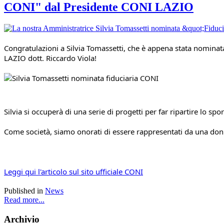
CONI" dal Presidente CONI LAZIO
Congratulazioni a Silvia Tomassetti, che è appena stata nominat
LAZIO dott. Riccardo Viola! 
Silvia si occuperà di una serie di progetti per far ripartire lo sp
Come società, siamo onorati di essere rappresentati da una don
Leggi qui l'articolo sul sito ufficiale CONI
Published in
News
Read more...
Archivio