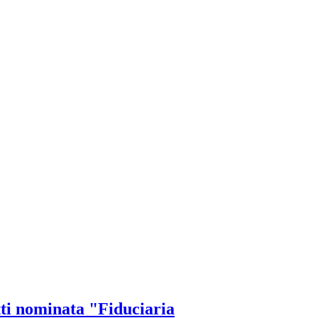
ti nominata "Fiduciaria