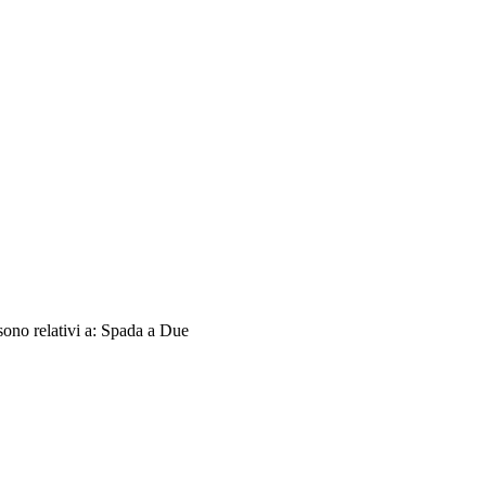
sono relativi a: Spada a Due