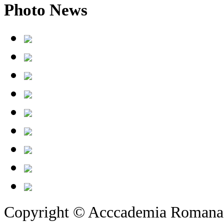
Photo
News
Copyright © Acccademia Romana d