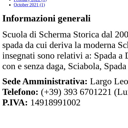
October 2021 (1)
Informazioni
generali
Scuola di Scherma Storica dal 2001
spada da cui deriva la moderna Sc
insegnati sono relativi a: Spada a
con e senza daga, Sciabola, Spada
Sede Amministrativa:
Largo Leo
Telefono:
(+39) 393 6701221 (Lu
P.IVA:
14918991002