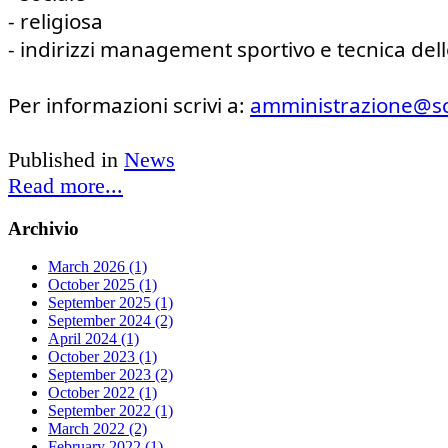
- religiosa
- indirizzi management sportivo e tecnica dell
Per informazioni scrivi a: 
amministrazione@s
Published in
News
Read more...
Archivio
March 2026 (1)
October 2025 (1)
September 2025 (1)
September 2024 (2)
April 2024 (1)
October 2023 (1)
September 2023 (2)
October 2022 (1)
September 2022 (1)
March 2022 (2)
February 2022 (1)