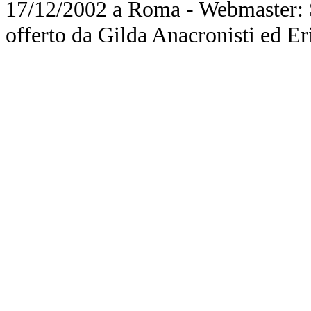
17/12/2002 a Roma - Webmaster: Si
offerto da Gilda Anacronisti ed Er