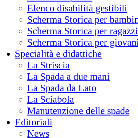
Elenco disabilità gestibili
Scherma Storica per bambin
Scherma Storica per ragazzi
Scherma Storica per giovani
Specialità e didattiche
La Striscia
La Spada a due mani
La Spada da Lato
La Sciabola
Manutenzione delle spade
Editoriali
News