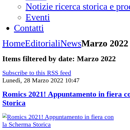
Notizie ricerca storica e p
Eventi
Contatti
Home
Editoriali
News
Marzo 2022
Items filtered by date: Marzo 2022
Subscribe to this RSS feed
Lunedì, 28 Marzo 2022 10:47
Romics 2021! Appuntamento in fiera c
Storica