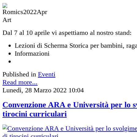
Dal 7 al 10 aprile vi aspettiamo al nostro stand:
Lezioni di Scherma Storica per bambini, raga
Informazioni
Published in
Eventi
Read more...
Lunedì, 28 Marzo 2022 10:04
Convenzione ARA e Università per lo s
tirocini curriculari