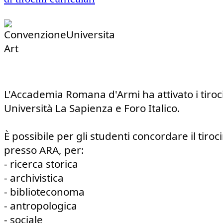
L'Accademia Romana d'Armi ha attivato i tirocin
Università La Sapienza e Foro Italico.
È possibile per gli studenti concordare il tiroci
presso ARA, per:
- ricerca storica
- archivistica
- biblioteconoma
- antropologica
- sociale