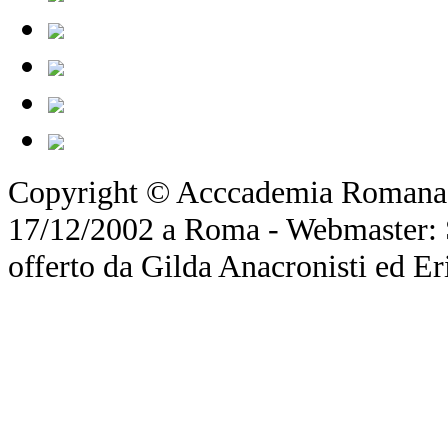
Copyright © Acccademia Romana d
17/12/2002 a Roma - Webmaster: Si
offerto da Gilda Anacronisti ed Er