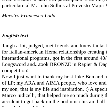
particolare al M. John Sullins al Prevosto Major 
Maestro Francesco Lodà
English text
Taugh a lot, judged, met friends and knew fantas
for italian-american Hema relationships creating
international programs, got in the first around 40
Longsword and...took BRONZE in Rapier & Dagg
competition!
Now I just want to thank my host Jake Ben and al
of LP; my ARA and AIMA people, who love and 
my son, that is my life and inspiration. :) A speci
Marco Iudicelli, that helped me so much during t
accident to get back on the podiums: his are half o