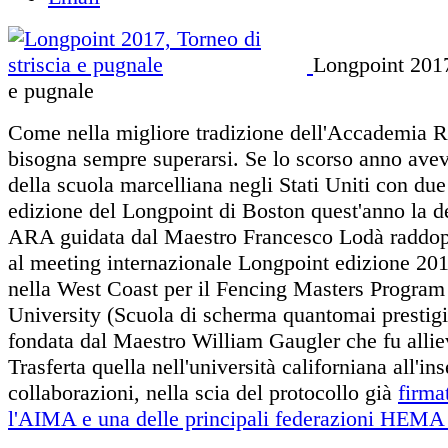
Longpoint 2017,
e pugnale
Come nella migliore tradizione dell'Accademia
bisogna sempre superarsi. Se lo scorso anno avev
della scuola marcelliana negli Stati Uniti con due
edizione del Longpoint di Boston quest'anno la
ARA guidata dal Maestro Francesco Lodà raddop
al meeting internazionale Longpoint edizione 2017
nella West Coast per il Fencing Masters Program
University (Scuola di scherma quantomai prestigi
fondata dal Maestro William Gaugler che fu allie
Trasferta quella nell'università californiana all'in
collaborazioni, nella scia del protocollo già
firma
l'AIMA e una delle principali federazioni HEMA