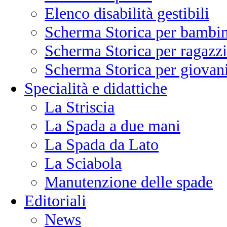
Elenco disabilità gestibili
Scherma Storica per bambin
Scherma Storica per ragazzi
Scherma Storica per giovani
Specialità e didattiche
La Striscia
La Spada a due mani
La Spada da Lato
La Sciabola
Manutenzione delle spade
Editoriali
News