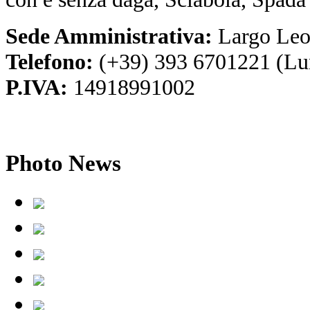
Sede Amministrativa:
Largo Leo
Telefono:
(+39) 393 6701221 (Lu
P.IVA:
14918991002
Photo
News