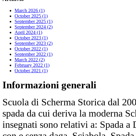
March 2026 (1)
October 2025 (1)
September 2025 (1)
September 2024 (2)
April 2024 (1)
October 2023 (1)
September 2023 (2)
October 2022 (1)
September 2022 (1)
March 2022 (2)
February 2022 (1)
October 2021 (1)
Informazioni
generali
Scuola di Scherma Storica dal 2001
spada da cui deriva la moderna Sc
insegnati sono relativi a: Spada a
con e senza daga, Sciabola, Spada