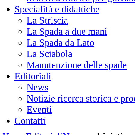
Specialità e didattiche
La Striscia
La Spada a due mani
La Spada da Lato
La Sciabola
Manutenzione delle spade
Editoriali
News
Notizie ricerca storica e p
Eventi
Contatti