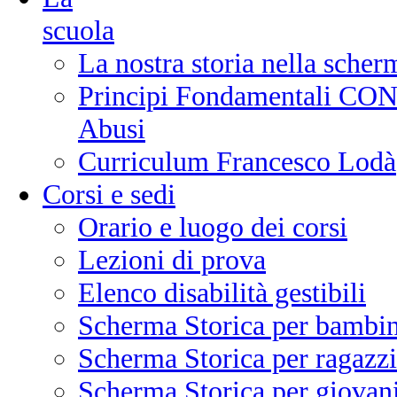
scuola
La nostra storia nella scher
Principi Fondamentali CONI
Abusi
Curriculum Francesco Lodà
Corsi e sedi
Orario e luogo dei corsi
Lezioni di prova
Elenco disabilità gestibili
Scherma Storica per bambin
Scherma Storica per ragazzi
Scherma Storica per giovani