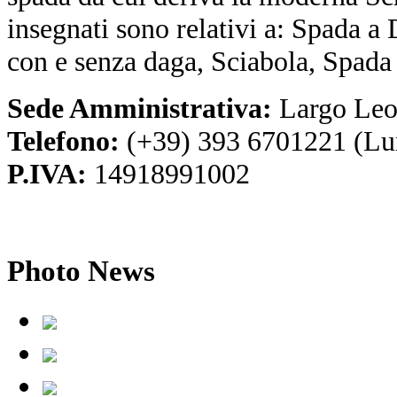
insegnati sono relativi a: Spada a
con e senza daga, Sciabola, Spada
Sede Amministrativa:
Largo Leo
Telefono:
(+39) 393 6701221 (Lu
P.IVA:
14918991002
Photo
News