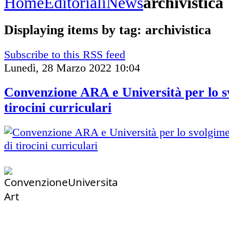
Home
Editoriali
News
archivistica
Displaying items by tag: archivistica
Subscribe to this RSS feed
Lunedì, 28 Marzo 2022 10:04
Convenzione ARA e Università per lo s
tirocini curriculari