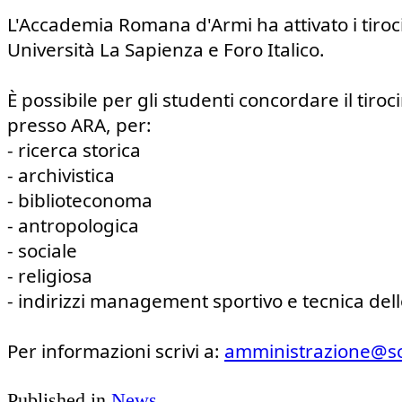
L'Accademia Romana d'Armi ha attivato i tirocin
Università La Sapienza e Foro Italico.
È possibile per gli studenti concordare il tiroci
presso ARA, per:
- ricerca storica
- archivistica
- biblioteconoma
- antropologica
- sociale
- religiosa
- indirizzi management sportivo e tecnica dell
Per informazioni scrivi a: 
amministrazione@s
Published in
News