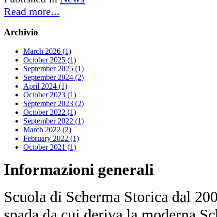
Read more...
Archivio
March 2026 (1)
October 2025 (1)
September 2025 (1)
September 2024 (2)
April 2024 (1)
October 2023 (1)
September 2023 (2)
October 2022 (1)
September 2022 (1)
March 2022 (2)
February 2022 (1)
October 2021 (1)
Informazioni
generali
Scuola di Scherma Storica dal 2001
spada da cui deriva la moderna Sc