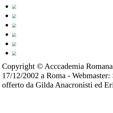
Copyright © Acccademia Romana d
17/12/2002 a Roma - Webmaster: Si
offerto da Gilda Anacronisti ed Er