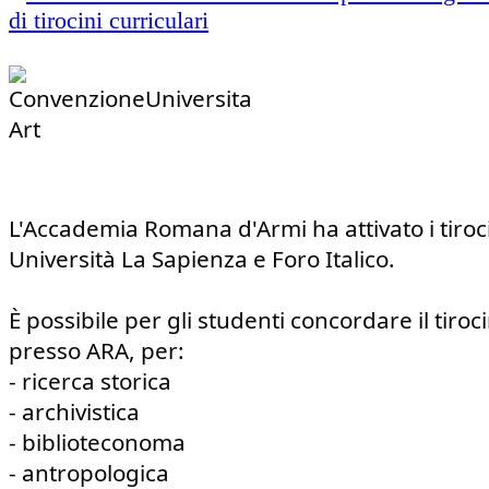
L'Accademia Romana d'Armi ha attivato i tirocin
Università La Sapienza e Foro Italico.
È possibile per gli studenti concordare il tiroci
presso ARA, per:
- ricerca storica
- archivistica
- biblioteconoma
- antropologica