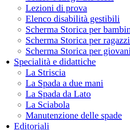
Lezioni di prova
Elenco disabilità gestibili
Scherma Storica per bambin
Scherma Storica per ragazzi
Scherma Storica per giovani
Specialità e didattiche
La Striscia
La Spada a due mani
La Spada da Lato
La Sciabola
Manutenzione delle spade
Editoriali