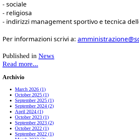
- sociale
- religiosa
- indirizzi management sportivo e tecnica dell
Per informazioni scrivi a: 
amministrazione@s
Published in
News
Read more...
Archivio
March 2026 (1)
October 2025 (1)
September 2025 (1)
September 2024 (2)
April 2024 (1)
October 2023 (1)
September 2023 (2)
October 2022 (1)
September 2022 (1)