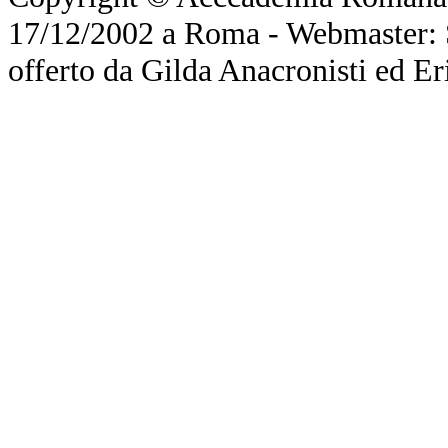
17/12/2002 a Roma - Webmaster: Si
offerto da Gilda Anacronisti ed Er