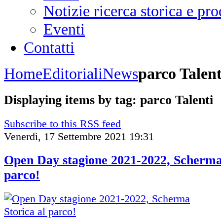
Notizie ricerca storica e p
Eventi
Contatti
Home
Editoriali
News
parco Talent
Displaying items by tag: parco Talenti
Subscribe to this RSS feed
Venerdì, 17 Settembre 2021 19:31
Open Day stagione 2021-2022, Scherma 
parco!