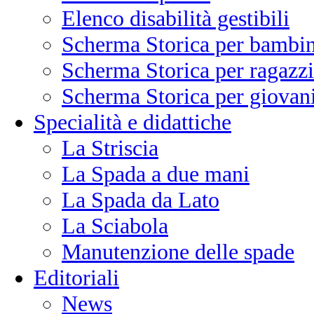
Elenco disabilità gestibili
Scherma Storica per bambin
Scherma Storica per ragazzi
Scherma Storica per giovani
Specialità e didattiche
La Striscia
La Spada a due mani
La Spada da Lato
La Sciabola
Manutenzione delle spade
Editoriali
News