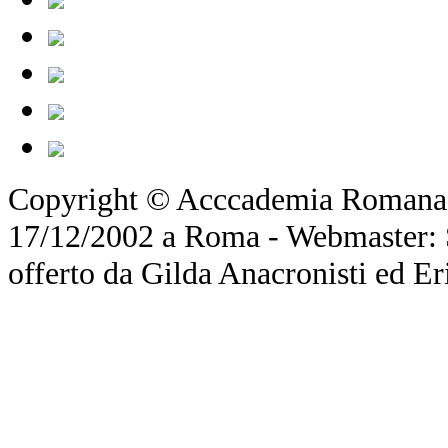
Copyright © Acccademia Romana d
17/12/2002 a Roma - Webmaster: Si
offerto da Gilda Anacronisti ed Er