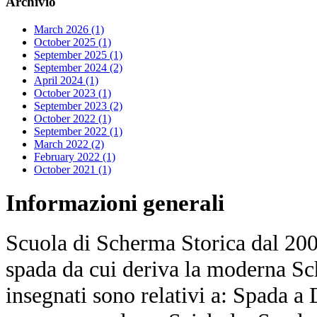
Archivio
March 2026 (1)
October 2025 (1)
September 2025 (1)
September 2024 (2)
April 2024 (1)
October 2023 (1)
September 2023 (2)
October 2022 (1)
September 2022 (1)
March 2022 (2)
February 2022 (1)
October 2021 (1)
Informazioni
generali
Scuola di Scherma Storica dal 2001
spada da cui deriva la moderna Sc
insegnati sono relativi a: Spada a